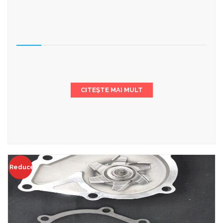
CITEȘTE MAI MULT
Reduceri!