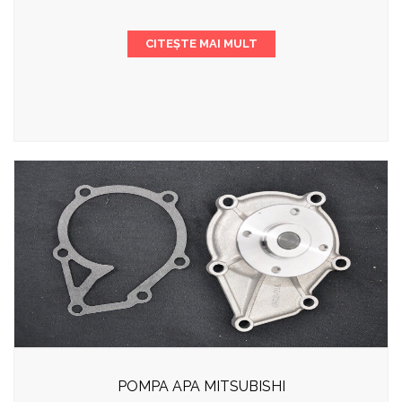
CITEȘTE MAI MULT
POMPA APA MITSUBISHI