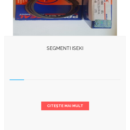
SEGMENTI ISEKI
CITEȘTE MAI MULT