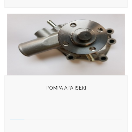
POMPA APA ISEKI