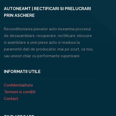
AUTONEAMT | RECTIFICARI SI PRELUCRARI
PRIN ASCHIERE
Reconditionarea pieselor auto inseamna procesul
de dezasamblare, recuperare, rectificare, inlocuire
si asamblare a unei piese auto si readusa la
parametrii dati de producator, mai pe scurt, ca nou,
sau uneori chiar cu performante superioare.
INFORMATII UTILE
Confidentialitate
Termeni si conditii
Contact