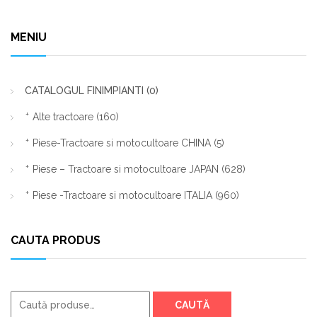
MENIU
CATALOGUL FINIMPIANTI
(0)
Alte tractoare
(160)
Piese-Tractoare si motocultoare CHINA
(5)
Piese – Tractoare si motocultoare JAPAN
(628)
Piese -Tractoare si motocultoare ITALIA
(960)
CAUTA PRODUS
Caută
CAUTĂ
după: