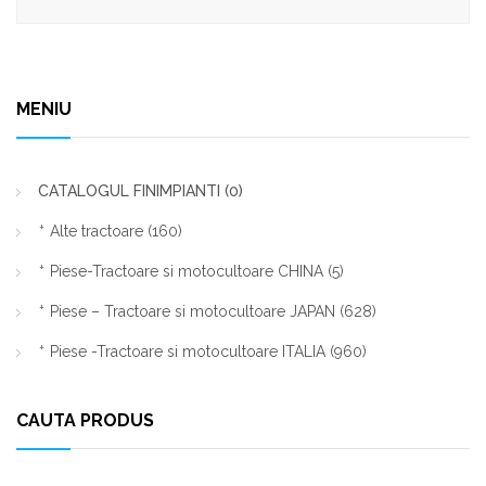
MENIU
CATALOGUL FINIMPIANTI
(0)
Alte tractoare
(160)
Piese-Tractoare si motocultoare CHINA
(5)
Piese – Tractoare si motocultoare JAPAN
(628)
Piese -Tractoare si motocultoare ITALIA
(960)
CAUTA PRODUS