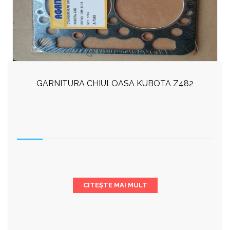
GARNITURA CHIULOASA KUBOTA Z482
CITEȘTE MAI MULT