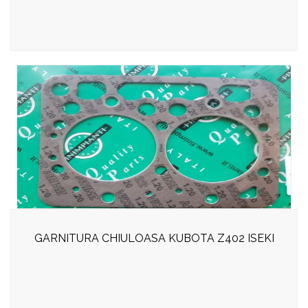
GARNITURA CHIULOASA KUBOTA Z402 ISEKI