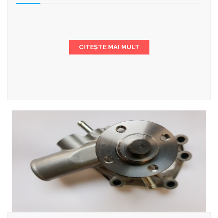
CITEȘTE MAI MULT