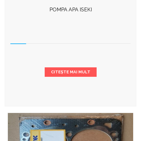
POMPA APA ISEKI
CITEȘTE MAI MULT