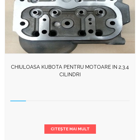
CHIULOASA KUBOTA PENTRU MOTOARE IN 2,3,4
CILINDRI
CITEȘTE MAI MULT