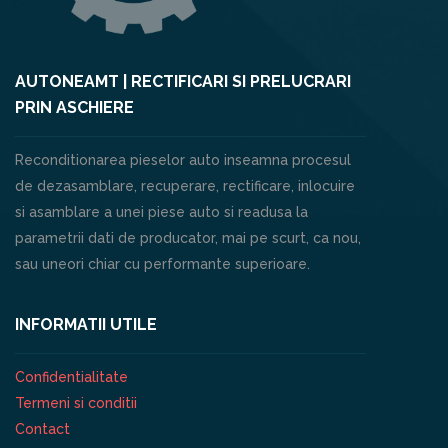
AUTONEAMT | RECTIFICARI SI PRELUCRARI
PRIN ASCHIERE
Reconditionarea pieselor auto inseamna procesul
de dezasamblare, recuperare, rectificare, inlocuire
si asamblare a unei piese auto si readusa la
parametrii dati de producator, mai pe scurt, ca nou,
sau uneori chiar cu performante superioare.
INFORMATII UTILE
Confidentialitate
Termeni si conditii
Contact