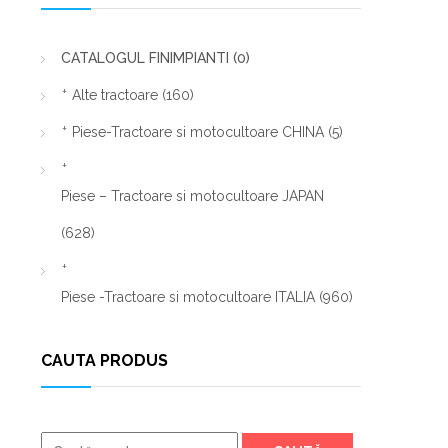
CATALOGUL FINIMPIANTI
(0)
Alte tractoare
(160)
Piese-Tractoare si motocultoare CHINA
(5)
Piese – Tractoare si motocultoare JAPAN
(628)
Piese -Tractoare si motocultoare ITALIA
(960)
CAUTA PRODUS
Caută