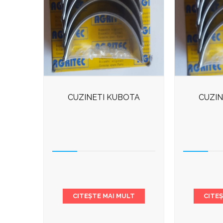
CUZINETI KUBOTA
CUZIN
CITEȘTE MAI MULT
CITE