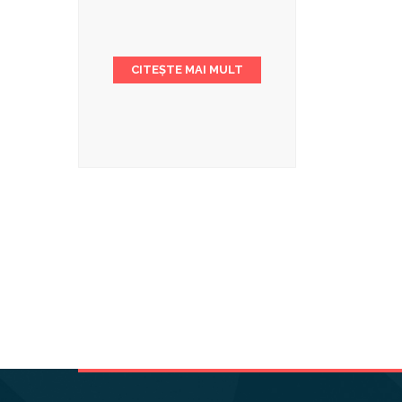
CITEȘTE MAI MULT