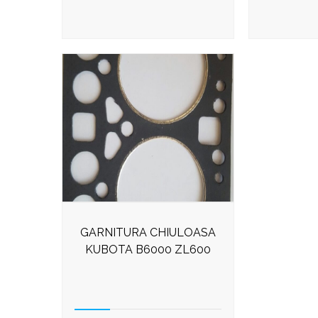
GARNITURA CHIULOASA
KUBOTA B6000 ZL600