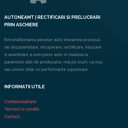
AUTONEAMT | RECTIFICARI SI PRELUCRARI
PRIN ASCHIERE
Reconditionarea pieselor auto inseamna procesul
de dezasamblare, recuperare, rectificare, inlocuire
si asamblare a unei piese auto si readusa la
parametrii dati de producator, mai pe scurt, ca nou,
sau uneori chiar cu performante superioare.
INFORMATII UTILE
Confidentialitate
Termeni si conditii
Contact