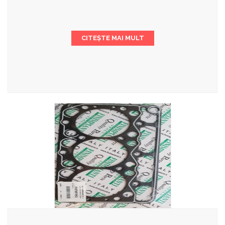
CITEȘTE MAI MULT