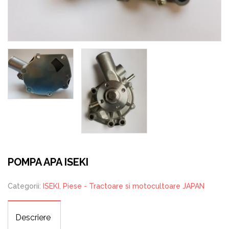
POMPA APA ISEKI
Categorii:
ISEKI
,
Piese - Tractoare si motocultoare JAPAN
Descriere