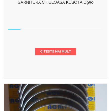
GARNITURA CHIULOASA KUBOTA D950
CITEȘTE MAI MULT