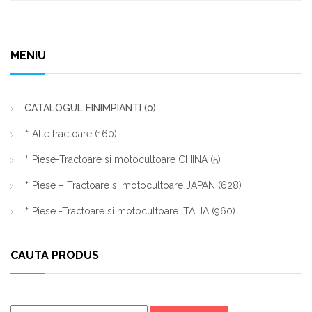
MENIU
CATALOGUL FINIMPIANTI
(0)
Alte tractoare
(160)
Piese-Tractoare si motocultoare CHINA
(5)
Piese – Tractoare si motocultoare JAPAN
(628)
Piese -Tractoare si motocultoare ITALIA
(960)
CAUTA PRODUS
Caută