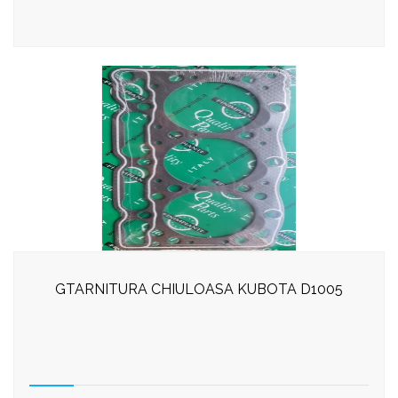
GTARNITURA CHIULOASA KUBOTA D1005