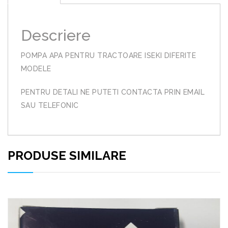
Descriere
POMPA APA PENTRU TRACTOARE ISEKI DIFERITE
MODELE
PENTRU DETALI NE PUTETI CONTACTA PRIN EMAIL
SAU TELEFONIC
PRODUSE SIMILARE