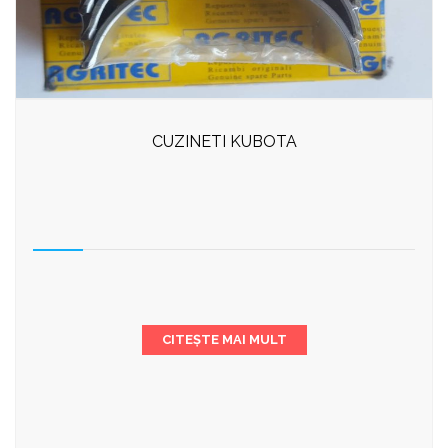
CUZINETI KUBOTA
CITEȘTE MAI MULT