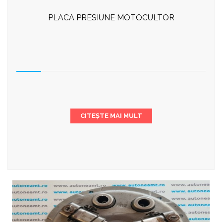
PLACA PRESIUNE MOTOCULTOR
CITEȘTE MAI MULT