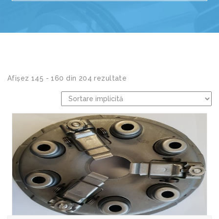
Afișez 145 - 160 din 204 rezultate