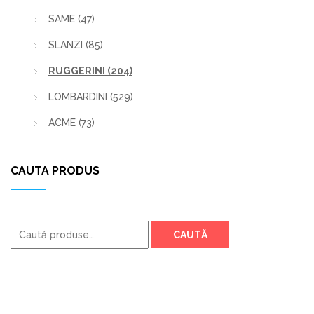
SAME
(47)
SLANZI
(85)
RUGGERINI
(204)
LOMBARDINI
(529)
ACME
(73)
CAUTA PRODUS
Caută
CAUTĂ
după: