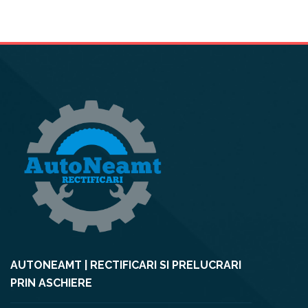
AUTONEAMT | RECTIFICARI SI PRELUCRARI
PRIN ASCHIERE