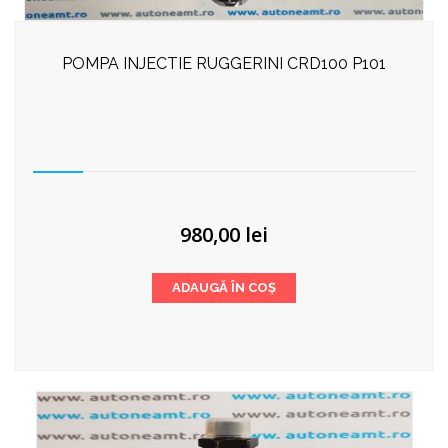
POMPA INJECTIE RUGGERINI CRD100 P101
980,00
lei
ADAUGĂ ÎN COȘ