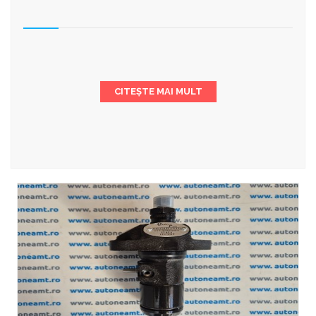
CITEȘTE MAI MULT