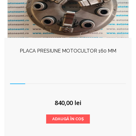
PLACA PRESIUNE MOTOCULTOR 160 MM
840,00
lei
ADAUGĂ ÎN COȘ