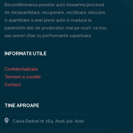
Reconditionarea pieselor auto inseamna procesul
de dezasamblare, recuperare, rectificare, inlocuire
si asamblare a unei piese auto si readusa la
parametrii dati de producator, mai pe scurt, ca nou,
sau uneori chiar cu performante superioare.
INFORMATII UTILE
Confidentialitate
Termeni si conditii
Contact
TINE APROAPE
Calea Radnei nr 284, Arad, jud. Arad