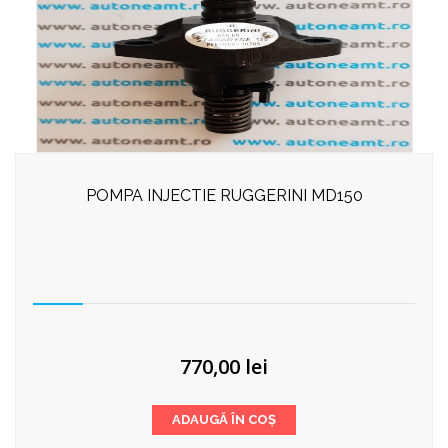
POMPA INJECTIE RUGGERINI MD150
770,00
lei
ADAUGĂ ÎN COȘ