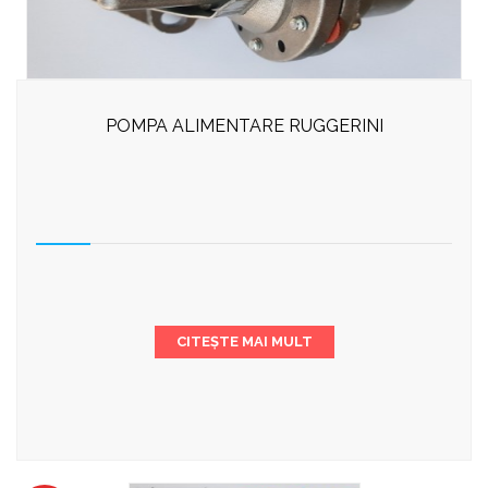
POMPA ALIMENTARE RUGGERINI
CITEȘTE MAI MULT