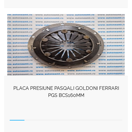
PLACA PRESIUNE PASQALI GOLDONI FERRARI
PGS BCS160MM