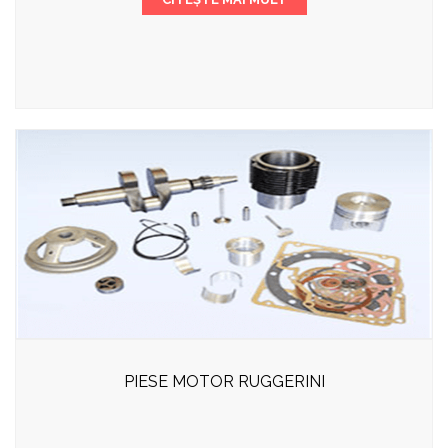
PIESE MOTOR RUGGERINI