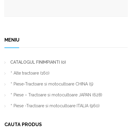
MENIU
CATALOGUL FINIMPIANTI
(0)
Alte tractoare
(160)
Piese-Tractoare si motocultoare CHINA
(5)
Piese – Tractoare si motocultoare JAPAN
(628)
Piese -Tractoare si motocultoare ITALIA
(960)
CAUTA PRODUS