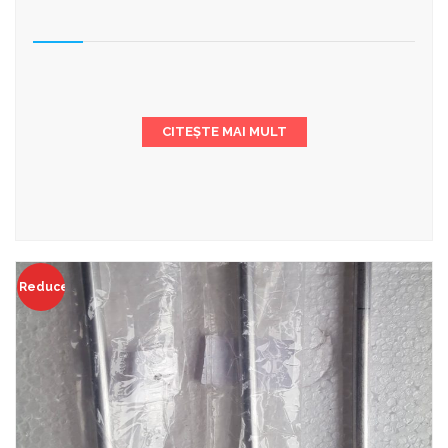
CITEȘTE MAI MULT
Reduceri!