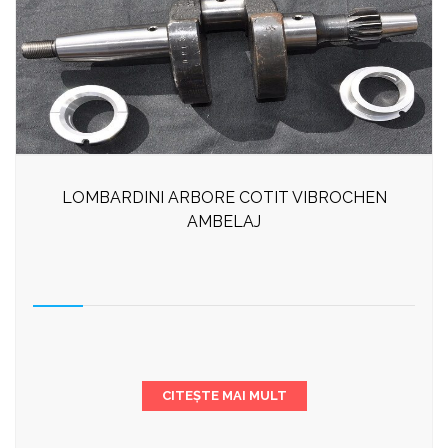
LOMBARDINI ARBORE COTIT VIBROCHEN
AMBELAJ
CITEȘTE MAI MULT