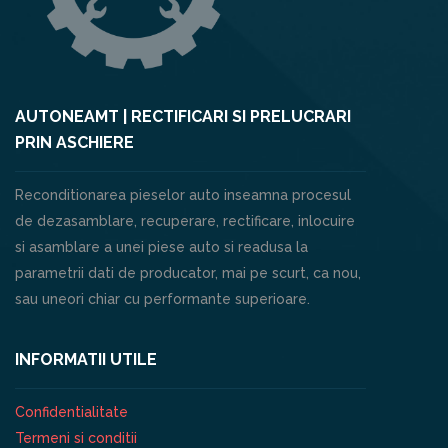
AUTONEAMT | RECTIFICARI SI PRELUCRARI
PRIN ASCHIERE
Reconditionarea pieselor auto inseamna procesul
de dezasamblare, recuperare, rectificare, inlocuire
si asamblare a unei piese auto si readusa la
parametrii dati de producator, mai pe scurt, ca nou,
sau uneori chiar cu performante superioare.
INFORMATII UTILE
Confidentialitate
Termeni si conditii