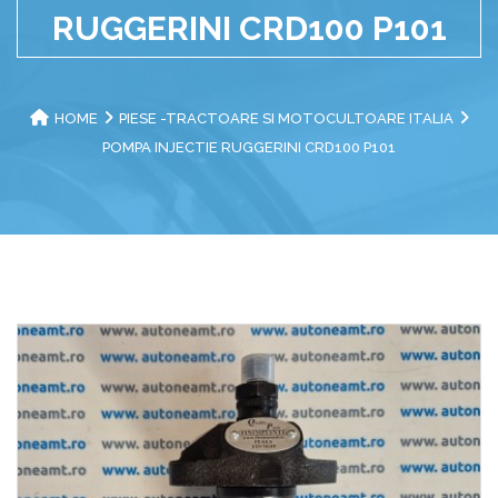
RUGGERINI CRD100 P101
HOME
PIESE -TRACTOARE SI MOTOCULTOARE ITALIA
POMPA INJECTIE RUGGERINI CRD100 P101