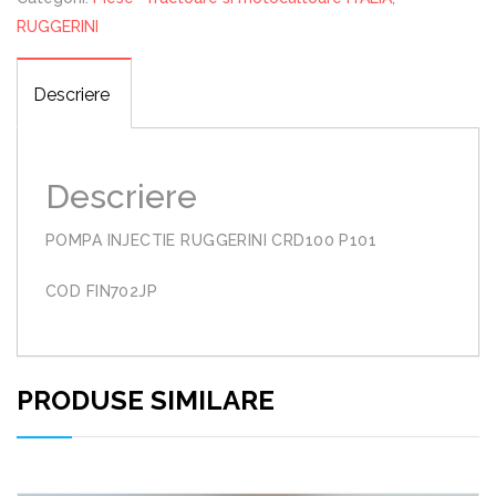
RUGGERINI
Descriere
Descriere
POMPA INJECTIE RUGGERINI CRD100 P101
COD FIN702JP
PRODUSE SIMILARE