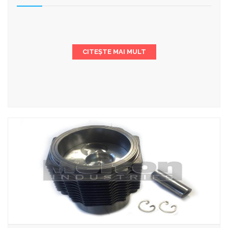
CITEȘTE MAI MULT