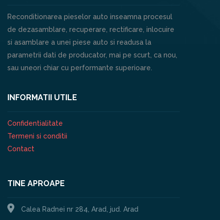
Reconditionarea pieselor auto inseamna procesul
de dezasamblare, recuperare, rectificare, inlocuire
si asamblare a unei piese auto si readusa la
parametrii dati de producator, mai pe scurt, ca nou,
sau uneori chiar cu performante superioare.
INFORMATII UTILE
Confidentialitate
Termeni si conditii
Contact
TINE APROAPE
Calea Radnei nr 284, Arad, jud. Arad