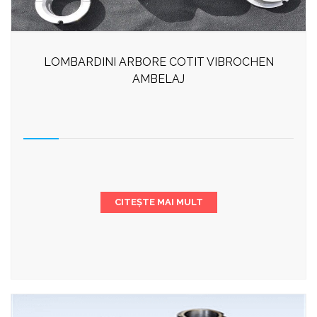
LOMBARDINI ARBORE COTIT VIBROCHEN
AMBELAJ
CITEȘTE MAI MULT