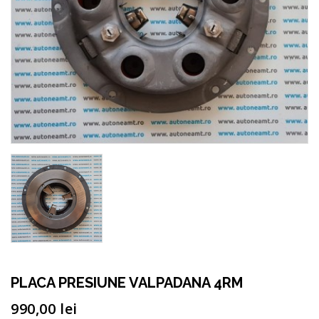
PLACA PRESIUNE VALPADANA 4RM
990,00
lei