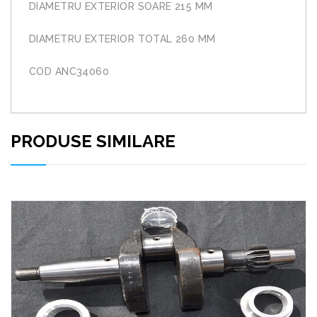
DIAMETRU EXTERIOR SOARE 215 MM
DIAMETRU EXTERIOR TOTAL 260 MM
COD ANC34060
PRODUSE SIMILARE