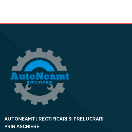
AUTONEAMT | RECTIFICARI SI PRELUCRARI
PRIN ASCHIERE