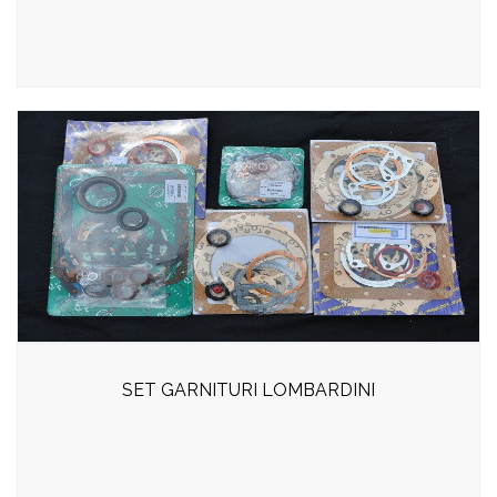
SET GARNITURI LOMBARDINI