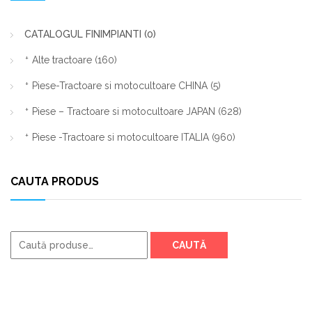
CATALOGUL FINIMPIANTI
(0)
Alte tractoare
(160)
Piese-Tractoare si motocultoare CHINA
(5)
Piese – Tractoare si motocultoare JAPAN
(628)
Piese -Tractoare si motocultoare ITALIA
(960)
CAUTA PRODUS
Caută
CAUTĂ
după: