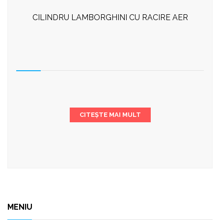
CILINDRU LAMBORGHINI CU RACIRE AER
CITEȘTE MAI MULT
MENIU