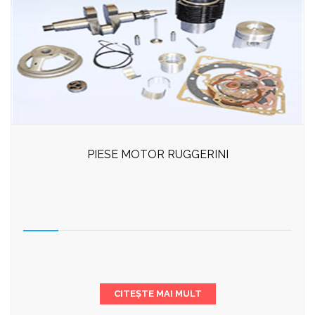
PIESE MOTOR RUGGERINI
CITEȘTE MAI MULT