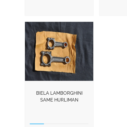
BIELA LAMBORGHINI
SAME HURLIMAN