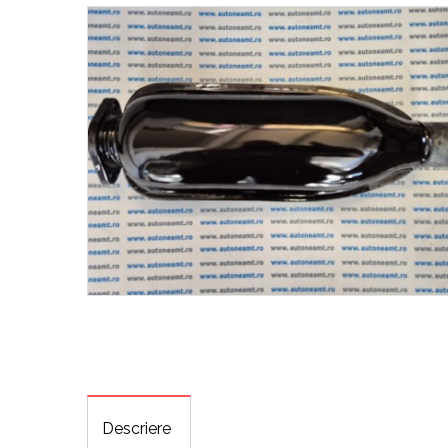
Descriere