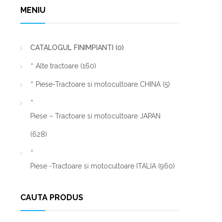
MENIU
CATALOGUL FINIMPIANTI
(0)
Alte tractoare
(160)
Piese-Tractoare si motocultoare CHINA
(5)
Piese – Tractoare si motocultoare JAPAN
(628)
Piese -Tractoare si motocultoare ITALIA
(960)
CAUTA PRODUS