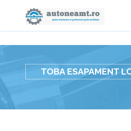
TOBA ESAPAMENT LO