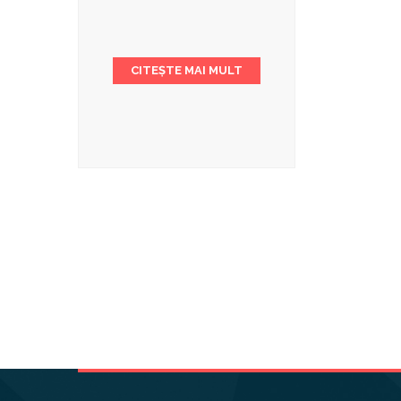
CITEȘTE MAI MULT