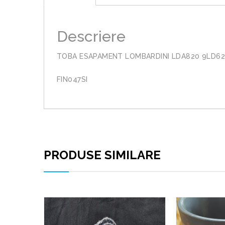
Descriere
TOBA ESAPAMENT LOMBARDINI LDA820 9LD62
FIN047SI
PRODUSE SIMILARE