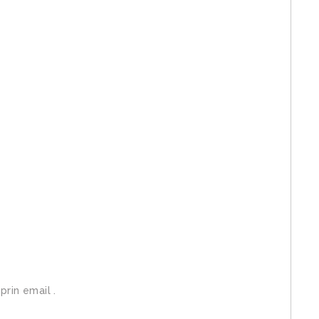
prin email .