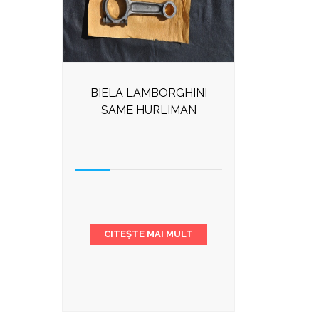
BIELA LAMBORGHINI
SAME HURLIMAN
CITEȘTE MAI MULT