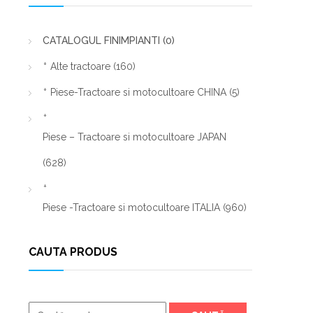
CATALOGUL FINIMPIANTI
(0)
Alte tractoare
(160)
Piese-Tractoare si motocultoare CHINA
(5)
Piese – Tractoare si motocultoare JAPAN
(628)
Piese -Tractoare si motocultoare ITALIA
(960)
CAUTA PRODUS
Caută