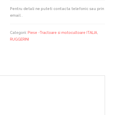
Pentru detali ne puteti contacta telefonic sau prin
email .
Categorii:
Piese -Tractoare si motocultoare ITALIA
,
RUGGERINI