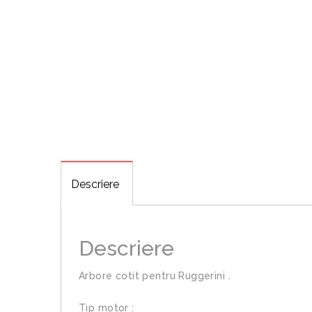
Descriere
Descriere
Arbore cotit pentru Ruggerini .
Tip motor :