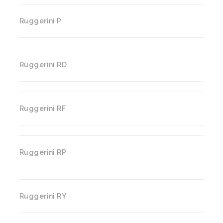
Ruggerini P
Ruggerini RD
Ruggerini RF
Ruggerini RP
Ruggerini RY