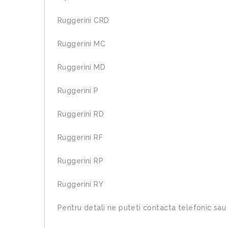
Ruggerini CRD
Ruggerini MC
Ruggerini MD
Ruggerini P
Ruggerini RD
Ruggerini RF
Ruggerini RP
Ruggerini RY
Pentru detali ne puteti contacta telefonic sau 