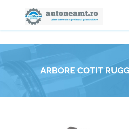
ARBORE COTIT RUGG