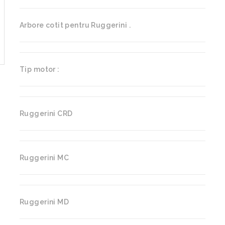
Arbore cotit pentru Ruggerini .
Tip motor :
Ruggerini CRD
Ruggerini MC
Ruggerini MD