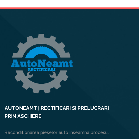
AUTONEAMT | RECTIFICARI SI PRELUCRARI
PRIN ASCHIERE
Reconditionarea pieselor auto inseamna procesul