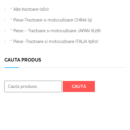
Alte tractoare
(160)
Piese-Tractoare si motocultoare CHINA
(5)
Piese – Tractoare si motocultoare JAPAN
(628)
Piese -Tractoare si motocultoare ITALIA
(960)
CAUTA PRODUS
Caută
CAUTĂ
după: