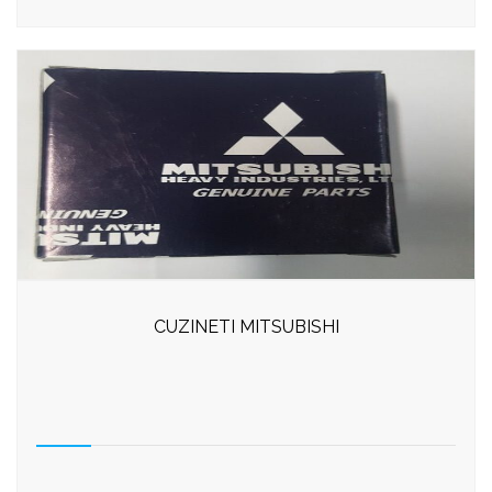
CUZINETI MITSUBISHI