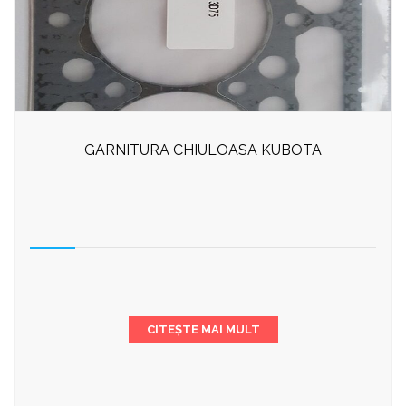
GARNITURA CHIULOASA KUBOTA
CITEȘTE MAI MULT