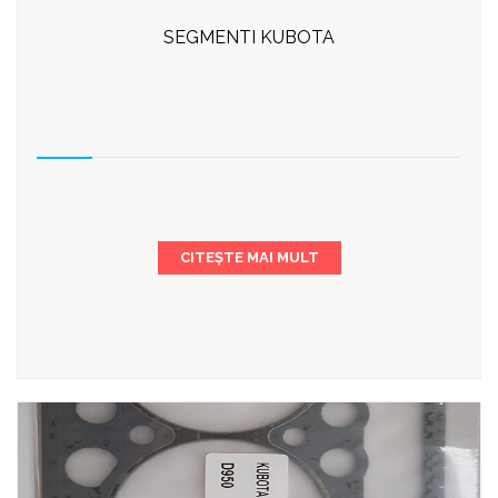
SEGMENTI KUBOTA
CITEȘTE MAI MULT