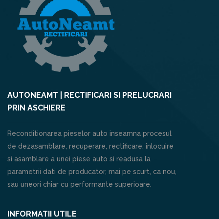
AUTONEAMT | RECTIFICARI SI PRELUCRARI
PRIN ASCHIERE
Reconditionarea pieselor auto inseamna procesul
de dezasamblare, recuperare, rectificare, inlocuire
si asamblare a unei piese auto si readusa la
parametrii dati de producator, mai pe scurt, ca nou,
sau uneori chiar cu performante superioare.
INFORMATII UTILE