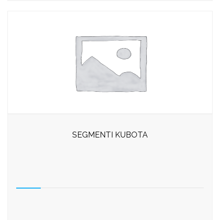
SEGMENTI KUBOTA