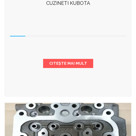
CUZINETI KUBOTA
CITEȘTE MAI MULT