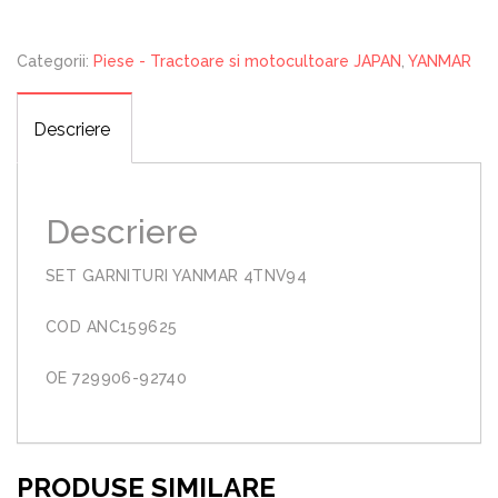
Categorii:
Piese - Tractoare si motocultoare JAPAN
,
YANMAR
Descriere
Descriere
SET GARNITURI YANMAR 4TNV94
COD ANC159625
OE 729906-92740
PRODUSE SIMILARE