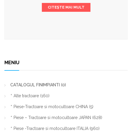
CITEȘTE MAI MULT
MENIU
CATALOGUL FINIMPIANTI
(0)
Alte tractoare
(160)
Piese-Tractoare si motocultoare CHINA
(5)
Piese – Tractoare si motocultoare JAPAN
(628)
Piese -Tractoare si motocultoare ITALIA
(960)