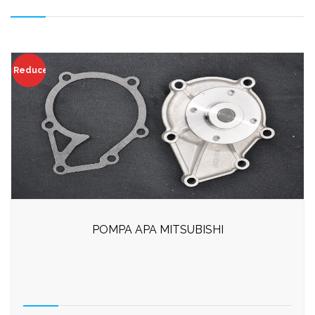
Reduceri!
POMPA APA MITSUBISHI