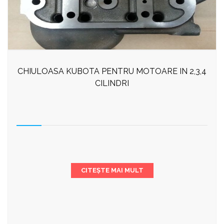
CHIULOASA KUBOTA PENTRU MOTOARE IN 2,3,4
CILINDRI
CITEȘTE MAI MULT