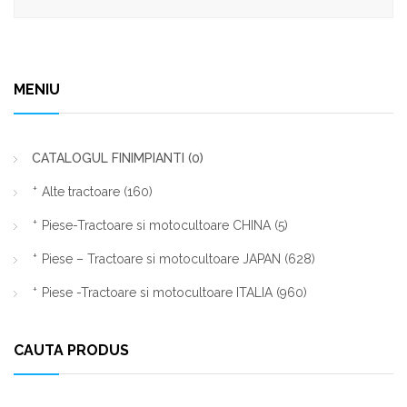
MENIU
CATALOGUL FINIMPIANTI
(0)
Alte tractoare
(160)
Piese-Tractoare si motocultoare CHINA
(5)
Piese – Tractoare si motocultoare JAPAN
(628)
Piese -Tractoare si motocultoare ITALIA
(960)
CAUTA PRODUS