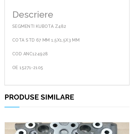
Descriere
SEGMENTI KUBOTA Z482
COTA STD 67 MM 1,5X1,5X3 MM
COD ANC124928
OE 15271-2105
PRODUSE SIMILARE