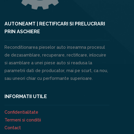
AUTONEAMT | RECTIFICARI SI PRELUCRARI
PRIN ASCHIERE
Reconditionarea pieselor auto inseamna procesul
de dezasamblare, recuperare, rectificare, inlocuire
si asamblare a unei piese auto si readusa la
parametrii dati de producator, mai pe scurt, ca nou,
sau uneori chiar cu performante superioare.
INFORMATII UTILE
Confidentialitate
Termeni si conditii
Contact