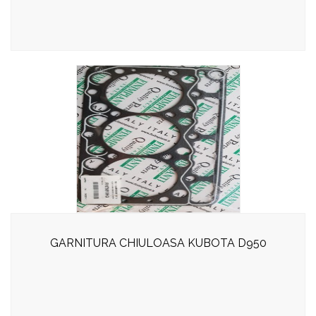
GARNITURA CHIULOASA KUBOTA D950