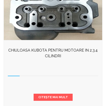
CHIULOASA KUBOTA PENTRU MOTOARE IN 2,3,4
CILINDRI
CITEȘTE MAI MULT