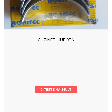
CUZINETI KUBOTA
CITEȘTE MAI MULT