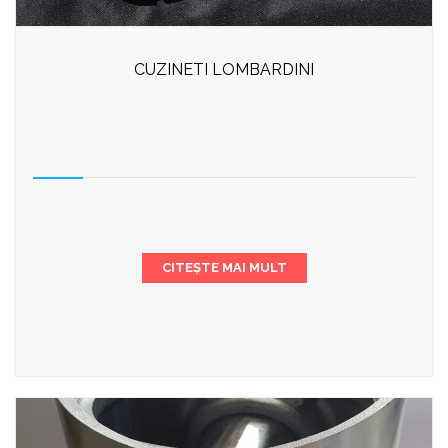
CUZINETI LOMBARDINI
CITEȘTE MAI MULT