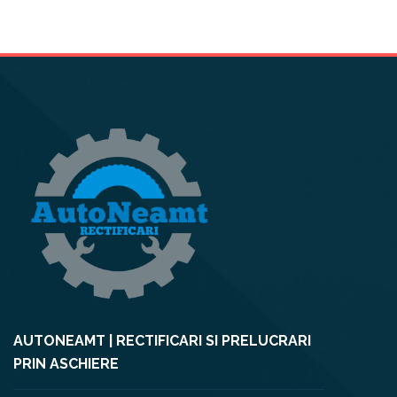
AUTONEAMT | RECTIFICARI SI PRELUCRARI
PRIN ASCHIERE