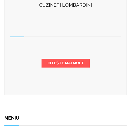
CUZINETI LOMBARDINI
CITEȘTE MAI MULT
MENIU