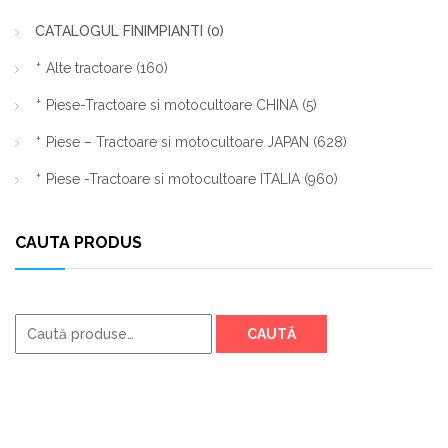
CATALOGUL FINIMPIANTI
(0)
Alte tractoare
(160)
Piese-Tractoare si motocultoare CHINA
(5)
Piese – Tractoare si motocultoare JAPAN
(628)
Piese -Tractoare si motocultoare ITALIA
(960)
CAUTA PRODUS
Caută
CAUTĂ
după: