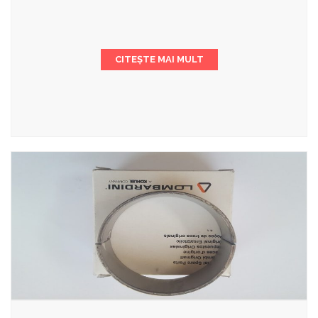
CITEȘTE MAI MULT