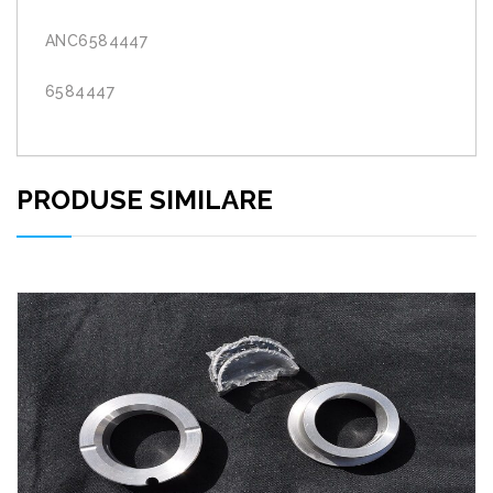
ANC6584447
6584447
PRODUSE SIMILARE