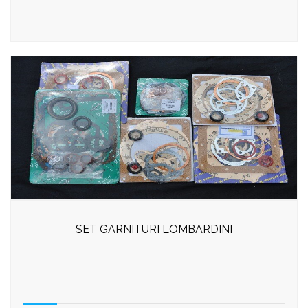
SET GARNITURI LOMBARDINI