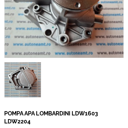
POMPA APA LOMBARDINI LDW1603
LDW2204