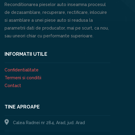
Reconditionarea pieselor auto inseamna procesul
de dezasamblare, recuperare, rectificare, inlocuire
si asamblare a unei piese auto si readusa la
parametrii dati de producator, mai pe scurt, ca nou,
sau uneori chiar cu performante superioare.
INFORMATII UTILE
Confidentialitate
Termeni si conditii
Contact
TINE APROAPE
Calea Radnei nr 284, Arad, jud. Arad