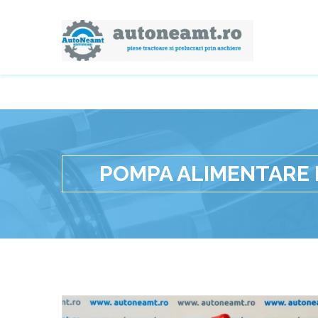
POMPA ALIMENTARE 