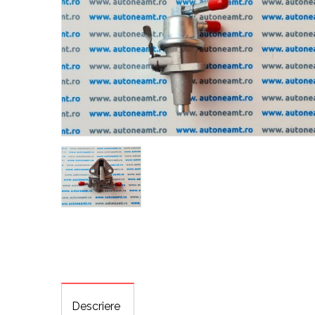
Descriere