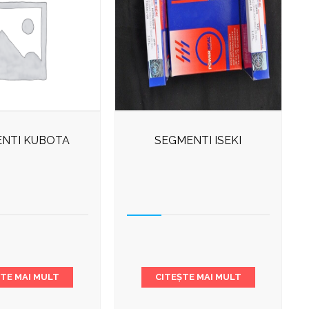
NTI KUBOTA
SEGMENTI ISEKI
ȘTE MAI MULT
CITEȘTE MAI MULT