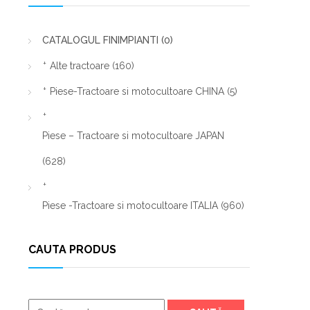
CATALOGUL FINIMPIANTI
(0)
Alte tractoare
(160)
Piese-Tractoare si motocultoare CHINA
(5)
Piese – Tractoare si motocultoare JAPAN
(628)
Piese -Tractoare si motocultoare ITALIA
(960)
CAUTA PRODUS
Caută