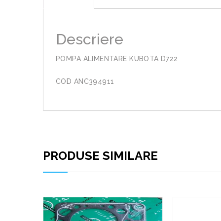
Descriere
POMPA ALIMENTARE KUBOTA D722
COD ANC394911
PRODUSE SIMILARE