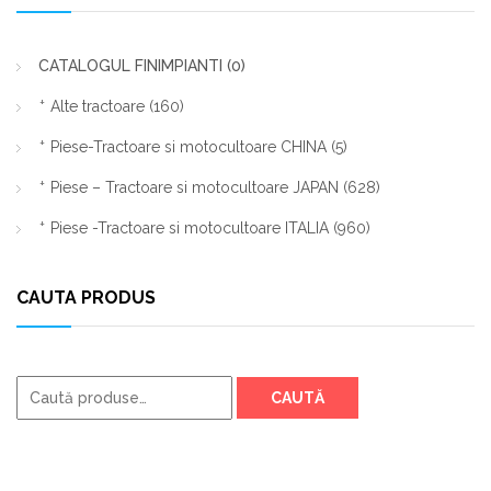
CATALOGUL FINIMPIANTI
(0)
Alte tractoare
(160)
Piese-Tractoare si motocultoare CHINA
(5)
Piese – Tractoare si motocultoare JAPAN
(628)
Piese -Tractoare si motocultoare ITALIA
(960)
CAUTA PRODUS
Caută
CAUTĂ
după: