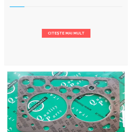
CITEȘTE MAI MULT