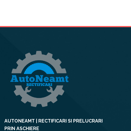
AUTONEAMT | RECTIFICARI SI PRELUCRARI
PRIN ASCHIERE