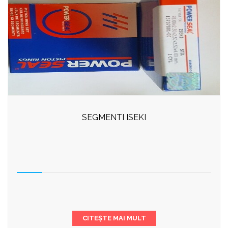
SEGMENTI ISEKI
CITEȘTE MAI MULT