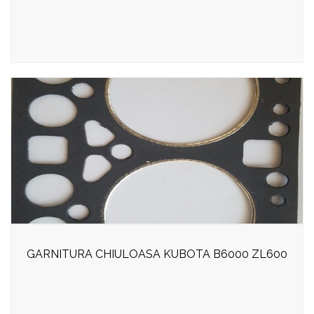
GARNITURA CHIULOASA KUBOTA B6000 ZL600