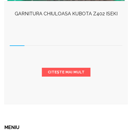
GARNITURA CHIULOASA KUBOTA Z402 ISEKI
CITEȘTE MAI MULT
MENIU