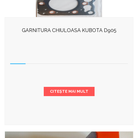
GARNITURA CHIULOASA KUBOTA D905
CITEȘTE MAI MULT