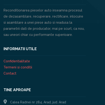
Reconditionarea pieselor auto inseamna procesul
de dezasamblare, recuperare, rectificare, inlocuire
si asamblare a unei piese auto si readusa la
parametrii dati de producator, mai pe scurt, ca nou,
sau uneori chiar cu performante superioare.
INFORMATII UTILE
Confidentialitate
Termeni si conditii
Contact
TINE APROAPE
Calea Radnei nr 284, Arad, jud. Arad