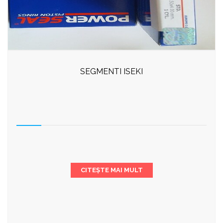
SEGMENTI ISEKI
CITEȘTE MAI MULT