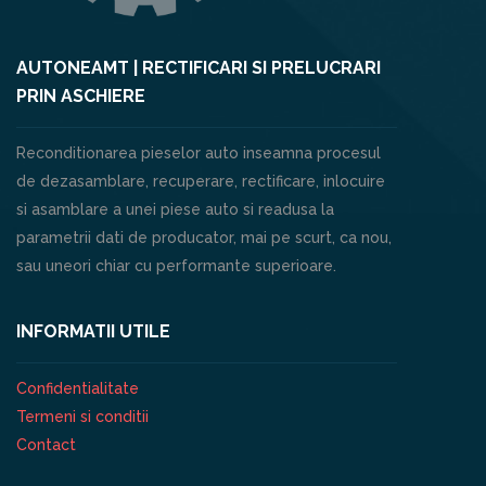
AUTONEAMT | RECTIFICARI SI PRELUCRARI
PRIN ASCHIERE
Reconditionarea pieselor auto inseamna procesul
de dezasamblare, recuperare, rectificare, inlocuire
si asamblare a unei piese auto si readusa la
parametrii dati de producator, mai pe scurt, ca nou,
sau uneori chiar cu performante superioare.
INFORMATII UTILE
Confidentialitate
Termeni si conditii
Contact