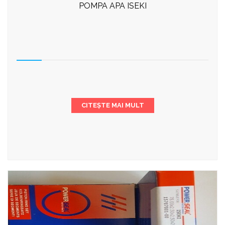
POMPA APA ISEKI
CITEȘTE MAI MULT