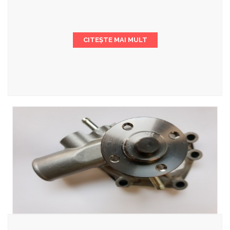
CITEȘTE MAI MULT