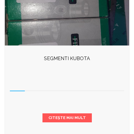
SEGMENTI KUBOTA
CITEȘTE MAI MULT