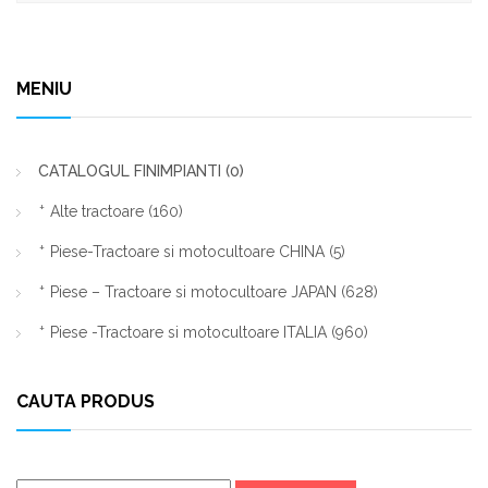
MENIU
CATALOGUL FINIMPIANTI
(0)
Alte tractoare
(160)
Piese-Tractoare si motocultoare CHINA
(5)
Piese – Tractoare si motocultoare JAPAN
(628)
Piese -Tractoare si motocultoare ITALIA
(960)
CAUTA PRODUS
Caută