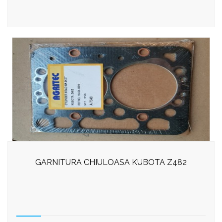
GARNITURA CHIULOASA KUBOTA Z482