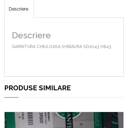
Descriere
Descriere
GARNITURA CHIULOASA SHIBAURA SD2043 H843
PRODUSE SIMILARE