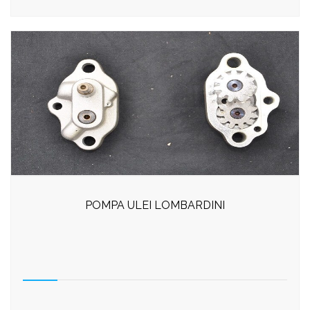
POMPA ULEI LOMBARDINI