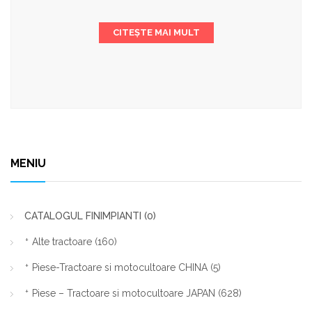
CITEȘTE MAI MULT
MENIU
CATALOGUL FINIMPIANTI
(0)
Alte tractoare
(160)
Piese-Tractoare si motocultoare CHINA
(5)
Piese – Tractoare si motocultoare JAPAN
(628)