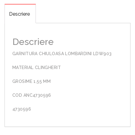
Descriere
Descriere
GARNITURA CHIULOASA LOMBARDINI LDW903
MATERIAL CLINGHERIT
GROSIME 1,55 MM
COD ANC4730596
4730596