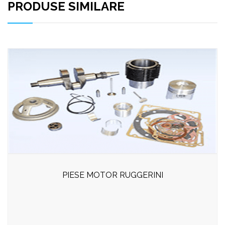
PRODUSE SIMILARE
PIESE MOTOR RUGGERINI