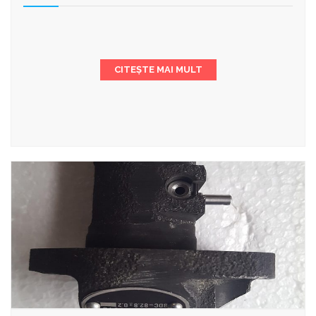
CITEȘTE MAI MULT