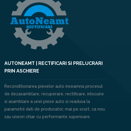
AUTONEAMT | RECTIFICARI SI PRELUCRARI
PRIN ASCHIERE
Reconditionarea pieselor auto inseamna procesul
de dezasamblare, recuperare, rectificare, inlocuire
si asamblare a unei piese auto si readusa la
parametrii dati de producator, mai pe scurt, ca nou,
sau uneori chiar cu performante superioare.