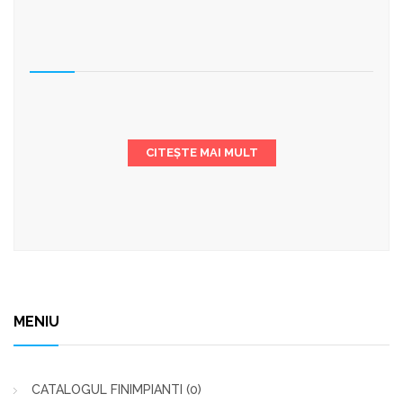
CITEȘTE MAI MULT
MENIU
CATALOGUL FINIMPIANTI
(0)