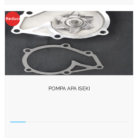
Reduceri!
POMPA APA ISEKI