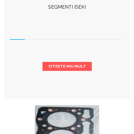
SEGMENTI ISEKI
CITEȘTE MAI MULT