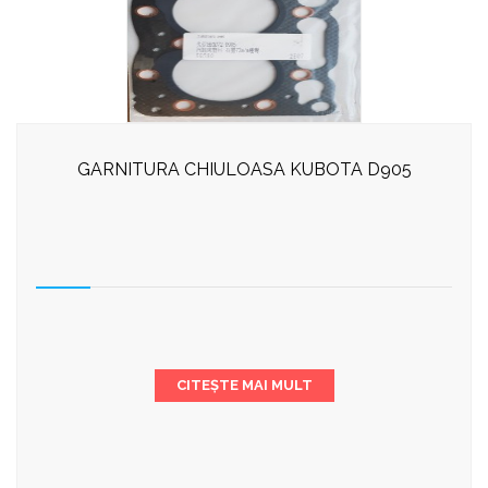
GARNITURA CHIULOASA KUBOTA D905
CITEȘTE MAI MULT