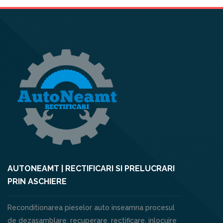
AUTONEAMT | RECTIFICARI SI PRELUCRARI
PRIN ASCHIERE
Reconditionarea pieselor auto inseamna procesul
de dezasamblare, recuperare, rectificare, inlocuire