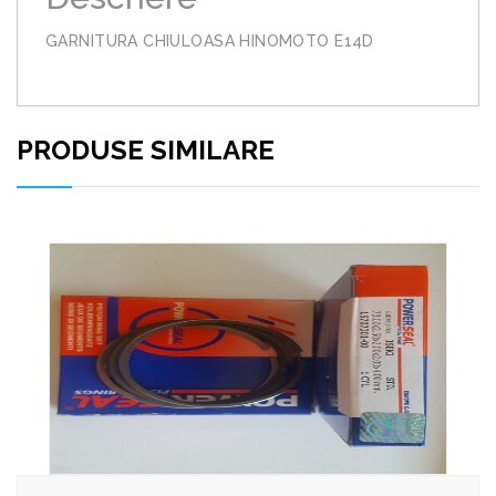
GARNITURA CHIULOASA HINOMOTO E14D
PRODUSE SIMILARE