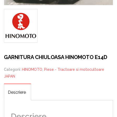
GARNITURA CHIULOASA HINOMOTO E14D
Categorii:
HINOMOTO
,
Piese - Tractoare si motocultoare
JAPAN
Descriere
Descriere