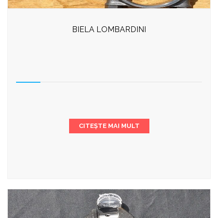
BIELA LOMBARDINI
CITEȘTE MAI MULT