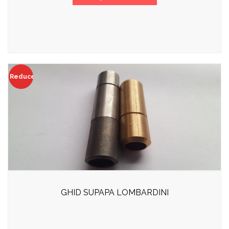
Reduceri!
GHID SUPAPA LOMBARDINI