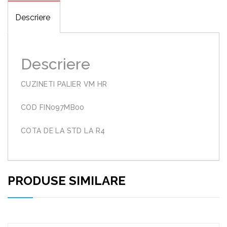
Descriere
Descriere
CUZINETI PALIER VM HR
COD FIN097MB00
COTA DE LA STD LA R4
PRODUSE SIMILARE