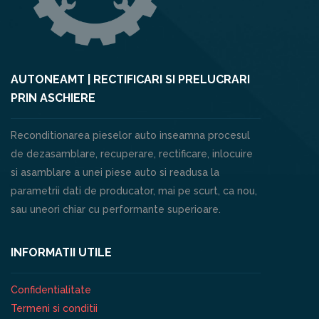
AUTONEAMT | RECTIFICARI SI PRELUCRARI
PRIN ASCHIERE
Reconditionarea pieselor auto inseamna procesul
de dezasamblare, recuperare, rectificare, inlocuire
si asamblare a unei piese auto si readusa la
parametrii dati de producator, mai pe scurt, ca nou,
sau uneori chiar cu performante superioare.
INFORMATII UTILE
Confidentialitate
Termeni si conditii