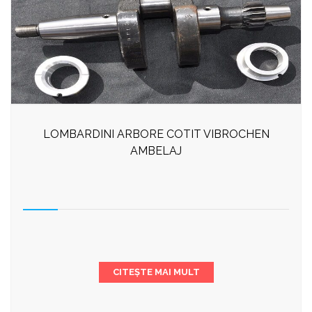
LOMBARDINI ARBORE COTIT VIBROCHEN
AMBELAJ
CITEȘTE MAI MULT