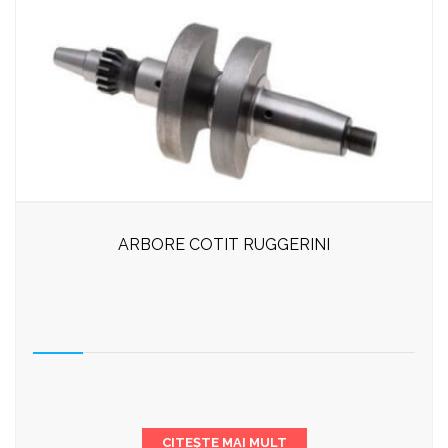
ARBORE COTIT RUGGERINI
CITEȘTE MAI MULT