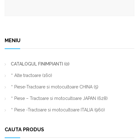
MENIU
CATALOGUL FINIMPIANTI
(0)
Alte tractoare
(160)
Piese-Tractoare si motocultoare CHINA
(5)
Piese – Tractoare si motocultoare JAPAN
(628)
Piese -Tractoare si motocultoare ITALIA
(960)
CAUTA PRODUS