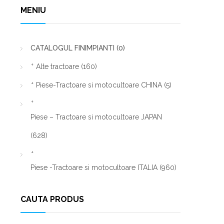
MENIU
CATALOGUL FINIMPIANTI
(0)
Alte tractoare
(160)
Piese-Tractoare si motocultoare CHINA
(5)
Piese – Tractoare si motocultoare JAPAN
(628)
Piese -Tractoare si motocultoare ITALIA
(960)
CAUTA PRODUS