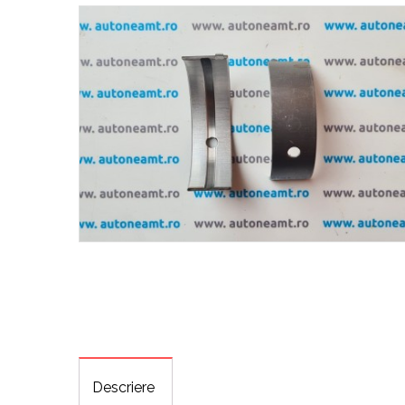
Descriere