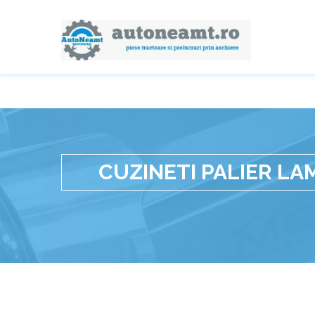
CUZINETI PALIER LA