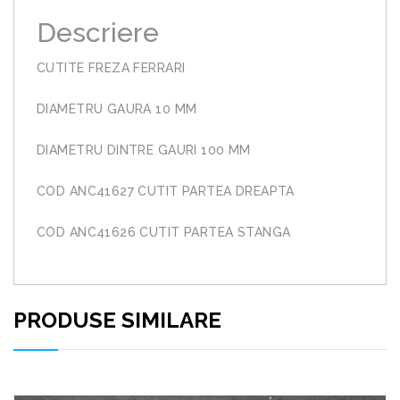
Descriere
CUTITE FREZA FERRARI
DIAMETRU GAURA 10 MM
DIAMETRU DINTRE GAURI 100 MM
COD ANC41627 CUTIT PARTEA DREAPTA
COD ANC41626 CUTIT PARTEA STANGA
PRODUSE SIMILARE