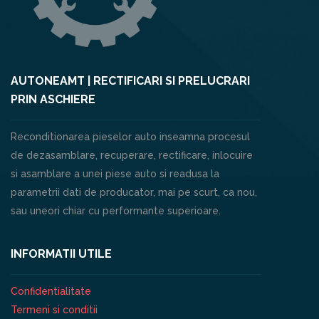
AUTONEAMT | RECTIFICARI SI PRELUCRARI
PRIN ASCHIERE
Reconditionarea pieselor auto inseamna procesul
de dezasamblare, recuperare, rectificare, inlocuire
si asamblare a unei piese auto si readusa la
parametrii dati de producator, mai pe scurt, ca nou,
sau uneori chiar cu performante superioare.
INFORMATII UTILE
Confidentialitate
Termeni si conditii