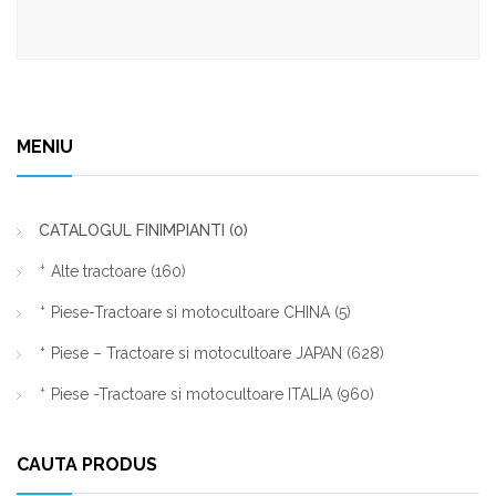
MENIU
CATALOGUL FINIMPIANTI
(0)
Alte tractoare
(160)
Piese-Tractoare si motocultoare CHINA
(5)
Piese – Tractoare si motocultoare JAPAN
(628)
Piese -Tractoare si motocultoare ITALIA
(960)
CAUTA PRODUS