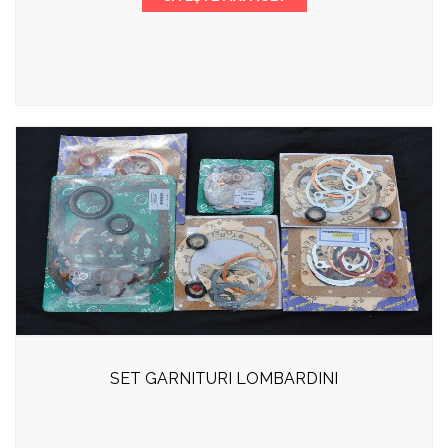
SET GARNITURI LOMBARDINI