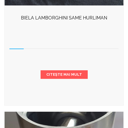
BIELA LAMBORGHINI SAME HURLIMAN
CITEȘTE MAI MULT