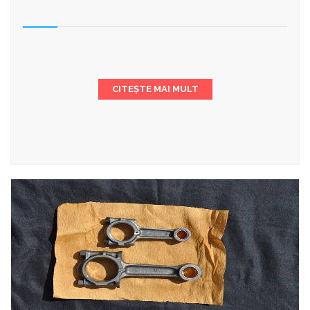
CITEȘTE MAI MULT