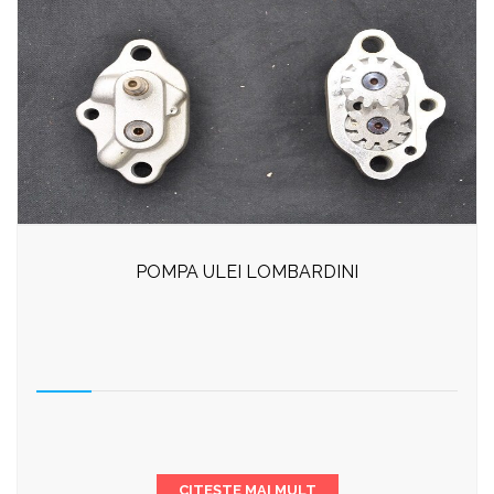
POMPA ULEI LOMBARDINI
CITEȘTE MAI MULT