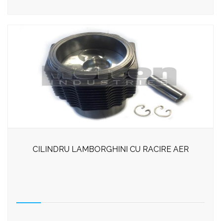
CILINDRU LAMBORGHINI CU RACIRE AER