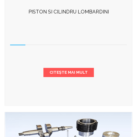
PISTON SI CILINDRU LOMBARDINI
CITEȘTE MAI MULT