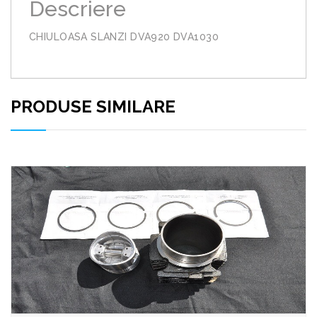
Descriere
CHIULOASA SLANZI DVA920 DVA1030
PRODUSE SIMILARE