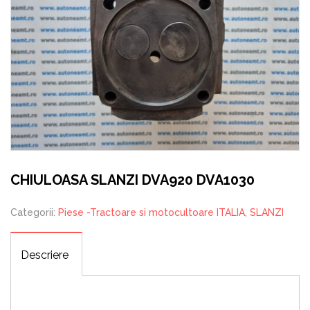
CHIULOASA SLANZI DVA920 DVA1030
Categorii:
Piese -Tractoare si motocultoare ITALIA
,
SLANZI
Descriere