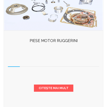
PIESE MOTOR RUGGERINI
CITEȘTE MAI MULT