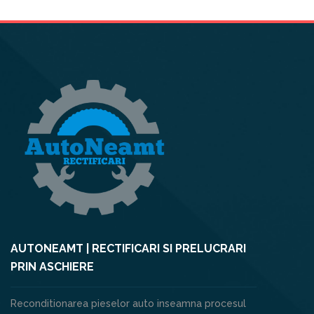
AUTONEAMT | RECTIFICARI SI PRELUCRARI
PRIN ASCHIERE
Reconditionarea pieselor auto inseamna procesul