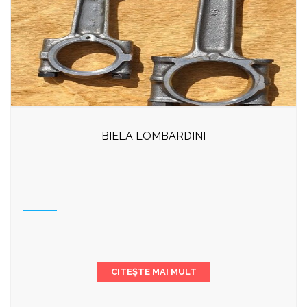
BIELA LOMBARDINI
CITEȘTE MAI MULT