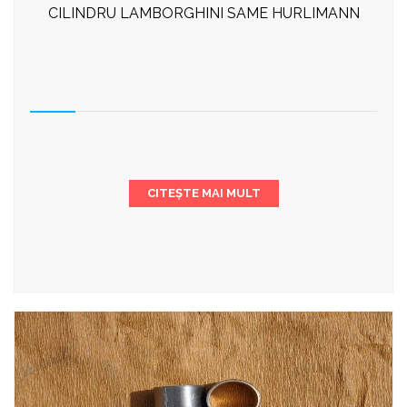
CILINDRU LAMBORGHINI SAME HURLIMANN
CITEȘTE MAI MULT