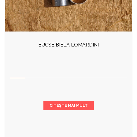
BUCSE BIELA LOMARDINI
CITEȘTE MAI MULT