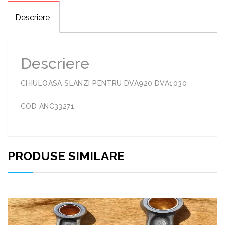
Descriere
Descriere
CHIULOASA SLANZI PENTRU DVA920 DVA1030
COD ANC33271
PRODUSE SIMILARE