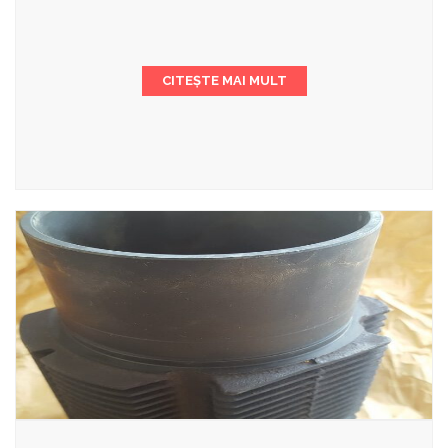
CITEȘTE MAI MULT