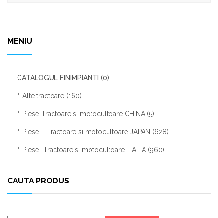
MENIU
CATALOGUL FINIMPIANTI
(0)
Alte tractoare
(160)
Piese-Tractoare si motocultoare CHINA
(5)
Piese – Tractoare si motocultoare JAPAN
(628)
Piese -Tractoare si motocultoare ITALIA
(960)
CAUTA PRODUS
Caută