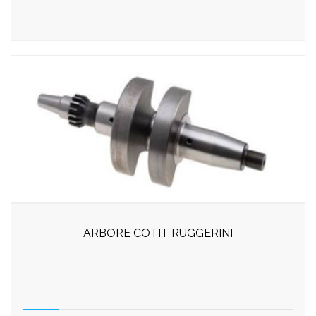
ARBORE COTIT RUGGERINI