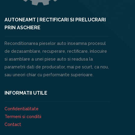
AUTONEAMT | RECTIFICARI SI PRELUCRARI
PRIN ASCHIERE
Reconditionarea pieselor auto inseamna procesul
de dezasamblare, recuperare, rectificare, inlocuire
si asamblare a unei piese auto si readusa la
parametrii dati de producator, mai pe scurt, ca nou,
sau uneori chiar cu performante superioare.
INFORMATII UTILE
Confidentialitate
Termeni si conditii
Contact