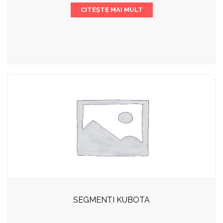
CITEȘTE MAI MULT
SEGMENTI KUBOTA