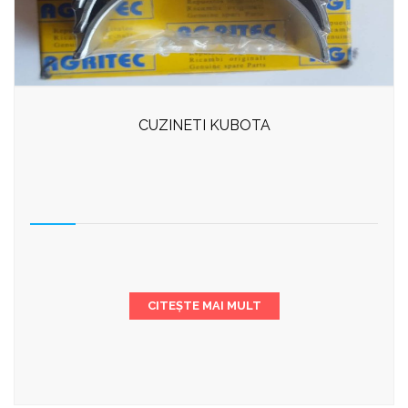
CUZINETI KUBOTA
CITEȘTE MAI MULT