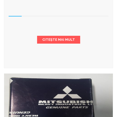
CITEȘTE MAI MULT