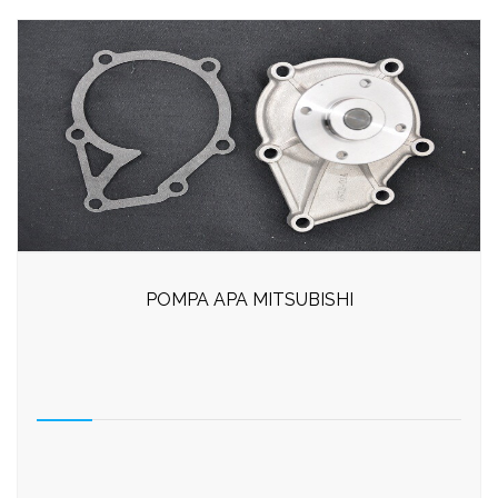
POMPA APA MITSUBISHI