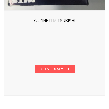
CUZINETI MITSUBISHI
CITEȘTE MAI MULT