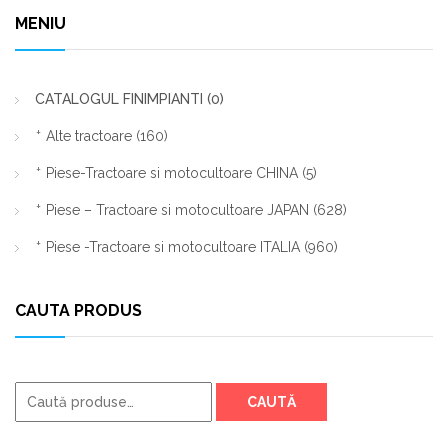
MENIU
CATALOGUL FINIMPIANTI
(0)
Alte tractoare
(160)
Piese-Tractoare si motocultoare CHINA
(5)
Piese – Tractoare si motocultoare JAPAN
(628)
Piese -Tractoare si motocultoare ITALIA
(960)
CAUTA PRODUS
Caută
CAUTĂ
după: