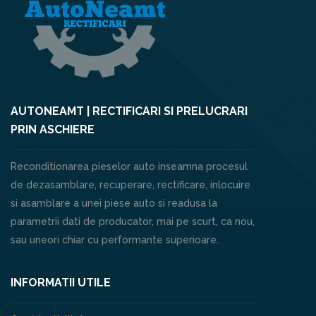
AUTONEAMT | RECTIFICARI SI PRELUCRARI
PRIN ASCHIERE
Reconditionarea pieselor auto inseamna procesul
de dezasamblare, recuperare, rectificare, inlocuire
si asamblare a unei piese auto si readusa la
parametrii dati de producator, mai pe scurt, ca nou,
sau uneori chiar cu performante superioare.
INFORMATII UTILE