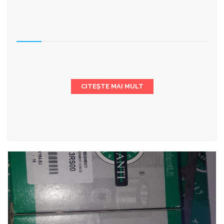
CITEȘTE MAI MULT