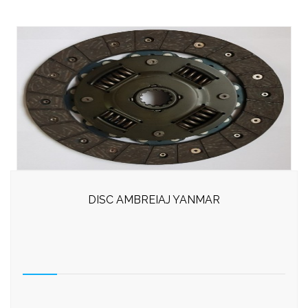
DISC AMBREIAJ YANMAR