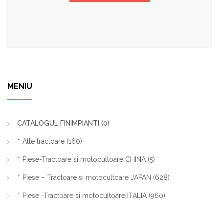
MENIU
CATALOGUL FINIMPIANTI
(0)
Alte tractoare
(160)
Piese-Tractoare si motocultoare CHINA
(5)
Piese – Tractoare si motocultoare JAPAN
(628)
Piese -Tractoare si motocultoare ITALIA
(960)