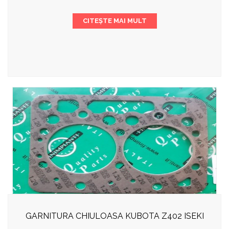
CITEȘTE MAI MULT
GARNITURA CHIULOASA KUBOTA Z402 ISEKI