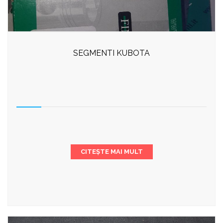
SEGMENTI KUBOTA
CITEȘTE MAI MULT