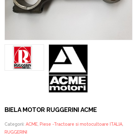
BIELA MOTOR RUGGERINI ACME
Categorii:
ACME
,
Piese -Tractoare si motocultoare ITALIA
,
RUGGERINI