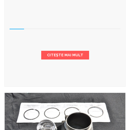
CITEȘTE MAI MULT