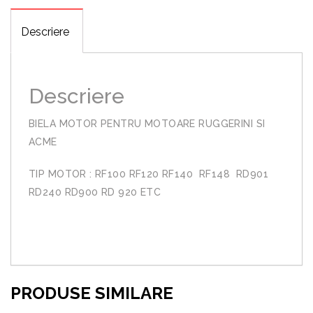
Descriere
Descriere
BIELA MOTOR PENTRU MOTOARE RUGGERINI SI
ACME
TIP MOTOR : RF100 RF120 RF140 RF148 RD901
RD240 RD900 RD 920 ETC
PRODUSE SIMILARE