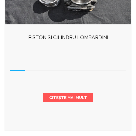
PISTON SI CILINDRU LOMBARDINI
CITEȘTE MAI MULT