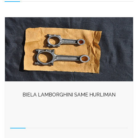
BIELA LAMBORGHINI SAME HURLIMAN