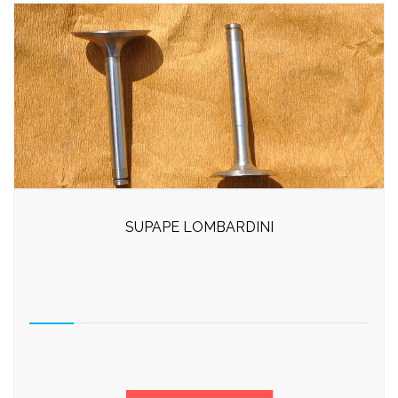
SUPAPE LOMBARDINI