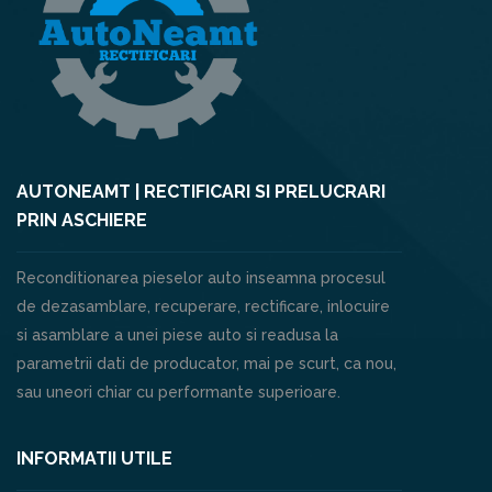
AUTONEAMT | RECTIFICARI SI PRELUCRARI
PRIN ASCHIERE
Reconditionarea pieselor auto inseamna procesul
de dezasamblare, recuperare, rectificare, inlocuire
si asamblare a unei piese auto si readusa la
parametrii dati de producator, mai pe scurt, ca nou,
sau uneori chiar cu performante superioare.
INFORMATII UTILE