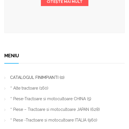
CITEȘTE MAI MULT
MENIU
CATALOGUL FINIMPIANTI
(0)
Alte tractoare
(160)
Piese-Tractoare si motocultoare CHINA
(5)
Piese – Tractoare si motocultoare JAPAN
(628)
Piese -Tractoare si motocultoare ITALIA
(960)