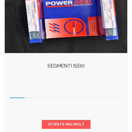
SEGMENTI ISEKI
CITEȘTE MAI MULT