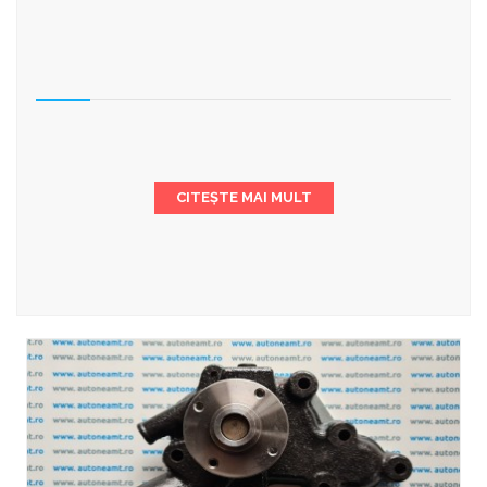
CITEȘTE MAI MULT