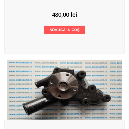
480,00
lei
ADAUGĂ ÎN COȘ