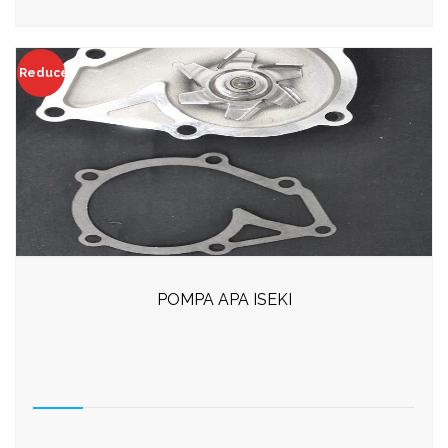
Reduceri!
POMPA APA ISEKI