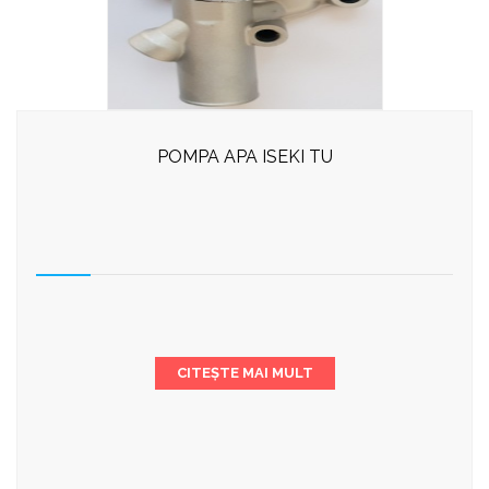
POMPA APA ISEKI TU
CITEȘTE MAI MULT