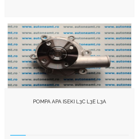
POMPA APA ISEKI L3C L3E L3A