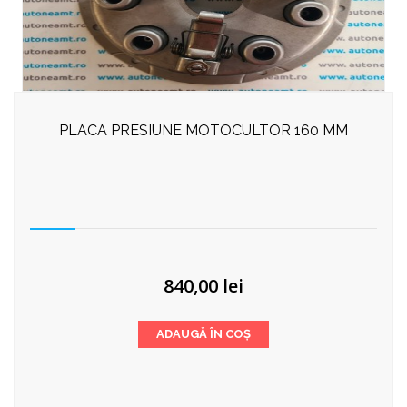
PLACA PRESIUNE MOTOCULTOR 160 MM
840,00
lei
ADAUGĂ ÎN COȘ