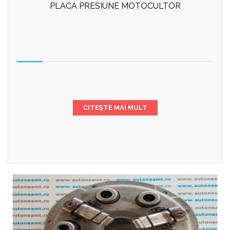
PLACA PRESIUNE MOTOCULTOR
CITEȘTE MAI MULT