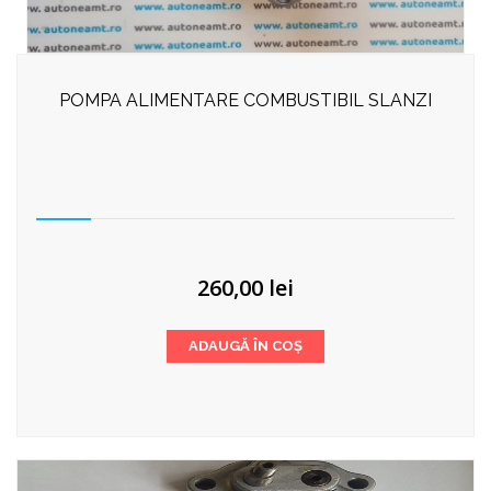
POMPA ALIMENTARE COMBUSTIBIL SLANZI
260,00
lei
ADAUGĂ ÎN COȘ