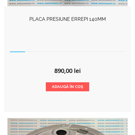
PLACA PRESIUNE ERREPI 140MM
890,00
lei
ADAUGĂ ÎN COȘ