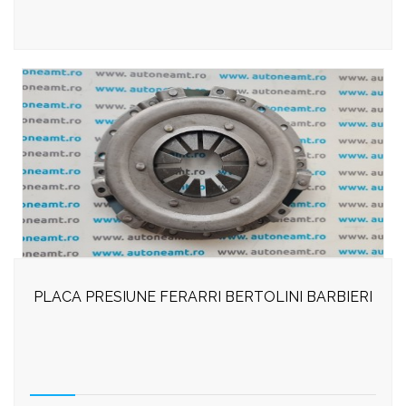
PLACA PRESIUNE FERARRI BERTOLINI BARBIERI