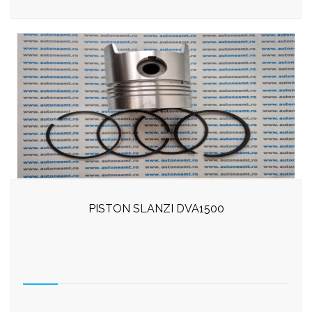
PISTON SLANZI DVA1500