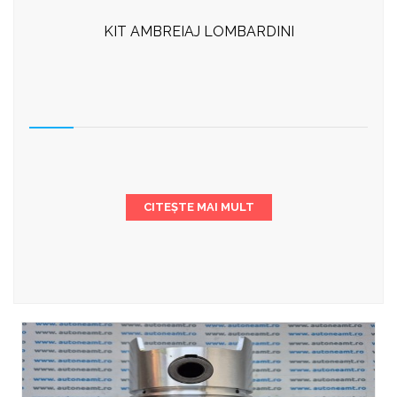
KIT AMBREIAJ LOMBARDINI
CITEȘTE MAI MULT