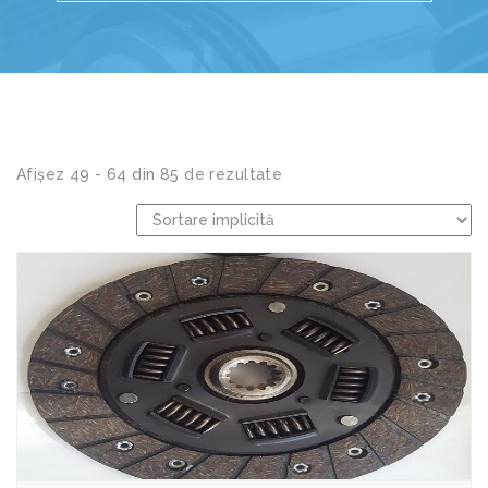
Afișez 49 - 64 din 85 de rezultate