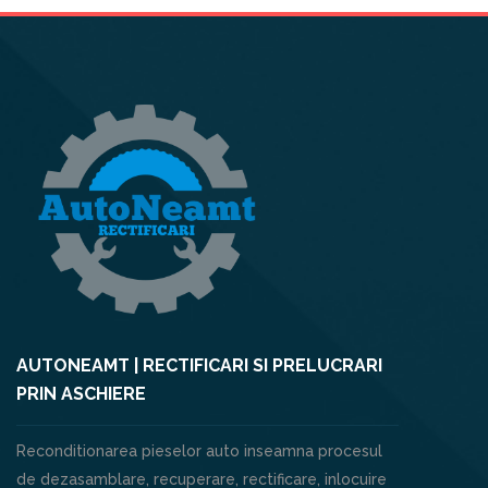
AUTONEAMT | RECTIFICARI SI PRELUCRARI
PRIN ASCHIERE
Reconditionarea pieselor auto inseamna procesul
de dezasamblare, recuperare, rectificare, inlocuire