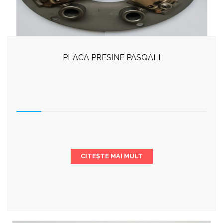
PLACA PRESINE PASQALI
CITEȘTE MAI MULT