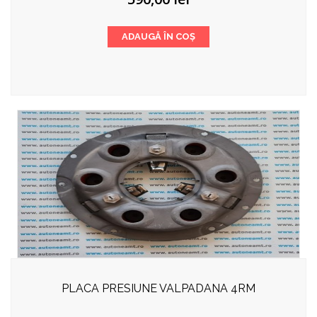
ADAUGĂ ÎN COȘ
PLACA PRESIUNE VALPADANA 4RM