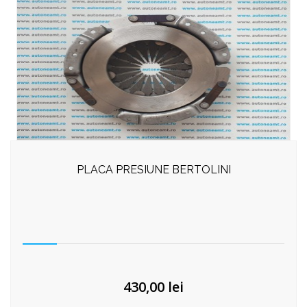
PLACA PRESIUNE BERTOLINI
430,00
lei