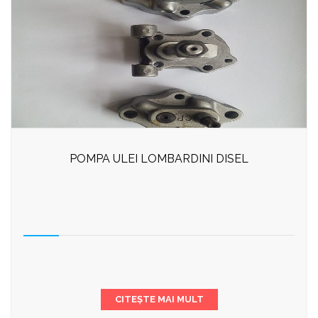
POMPA ULEI LOMBARDINI DISEL
CITEȘTE MAI MULT