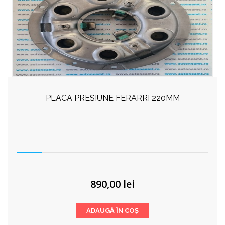
PLACA PRESIUNE FERARRI 220MM
890,00
lei
ADAUGĂ ÎN COȘ