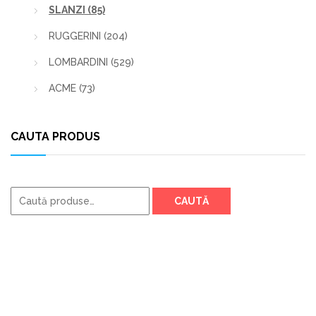
SLANZI
(85)
RUGGERINI
(204)
LOMBARDINI
(529)
ACME
(73)
CAUTA PRODUS
Caută
CAUTĂ
după: