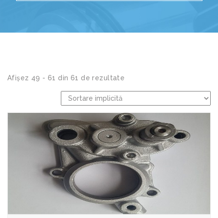
Afișez 49 - 61 din 61 de rezultate