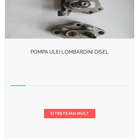
POMPA ULEI LOMBARDINI DISEL
CITEȘTE MAI MULT