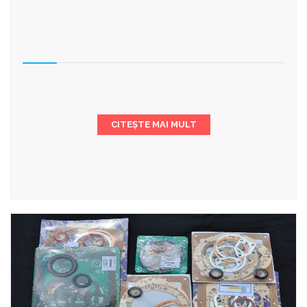
CITEȘTE MAI MULT