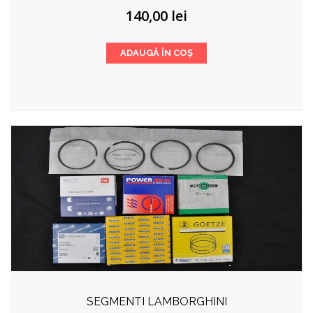
140,00
lei
ADAUGĂ ÎN COȘ
SEGMENTI LAMBORGHINI