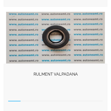
RULMENT VALPADANA