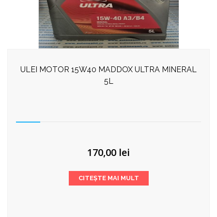
ULEI MOTOR 15W40 MADDOX ULTRA MINERAL
5L
170,00
lei
CITEȘTE MAI MULT