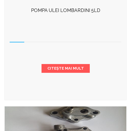
POMPA ULEI LOMBARDINI 5LD
CITEȘTE MAI MULT