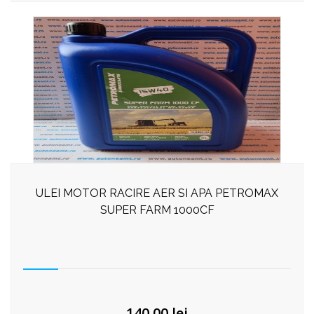
ULEI MOTOR RACIRE AER SI APA PETROMAX
SUPER FARM 1000CF
140,00
lei