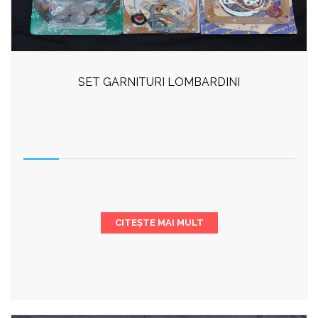
SET GARNITURI LOMBARDINI
CITEȘTE MAI MULT