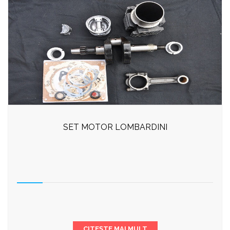
SET MOTOR LOMBARDINI
CITEȘTE MAI MULT