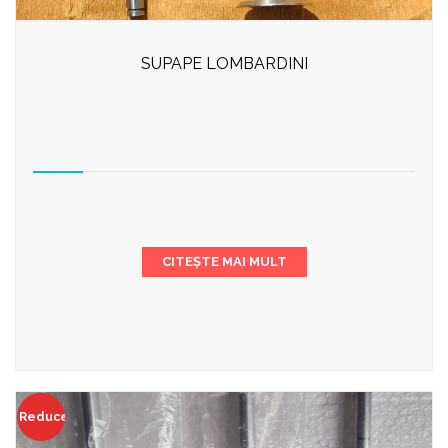
SUPAPE LOMBARDINI
CITEȘTE MAI MULT
Reduceri!