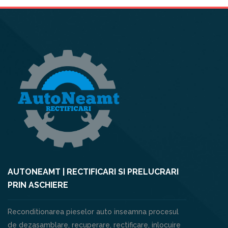
AUTONEAMT | RECTIFICARI SI PRELUCRARI
PRIN ASCHIERE
Reconditionarea pieselor auto inseamna procesul
de dezasamblare, recuperare, rectificare, inlocuire