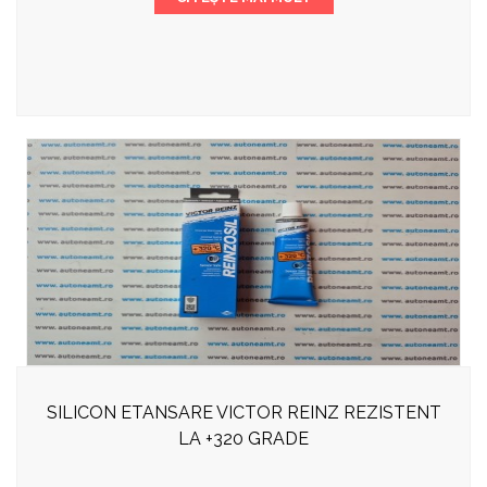
SILICON ETANSARE VICTOR REINZ REZISTENT
LA +320 GRADE