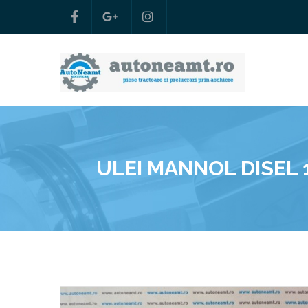
ULEI MANNOL DISEL 