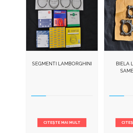
SEGMENTI LAMBORGHINI
BIELA 
SAME
CITEȘTE MAI MULT
CITE