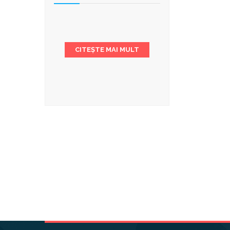
CITEȘTE MAI MULT