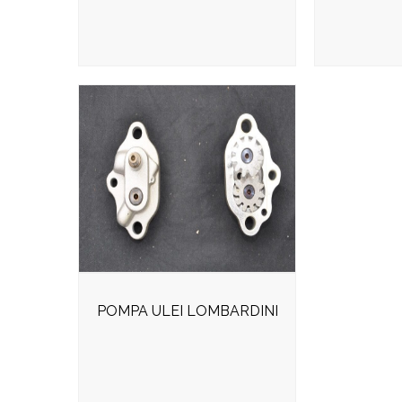
POMPA ULEI LOMBARDINI