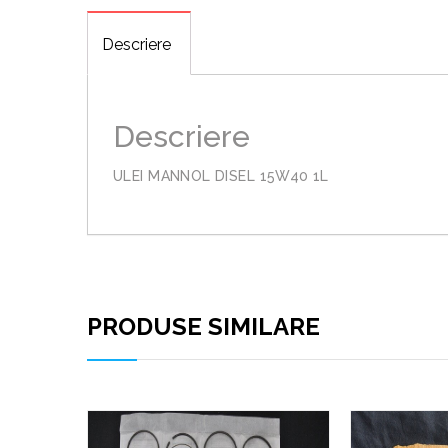
Descriere
Descriere
ULEI MANNOL DISEL 15W40 1L
PRODUSE SIMILARE