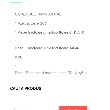
CATALOGUL FINIMPIANTI
(0)
Alte tractoare
(160)
Piese-Tractoare si motocultoare CHINA
(5)
Piese – Tractoare si motocultoare JAPAN
(628)
Piese -Tractoare si motocultoare ITALIA
(960)
CAUTA PRODUS
Caută