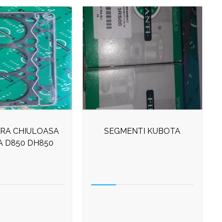
RA CHIULOASA
SEGMENTI KUBOTA
 D850 DH850