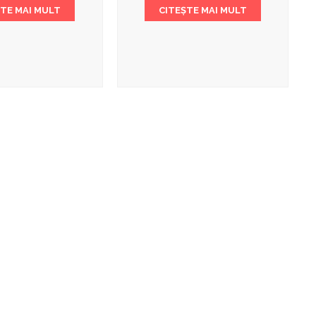
ȘTE MAI MULT
CITEȘTE MAI MULT