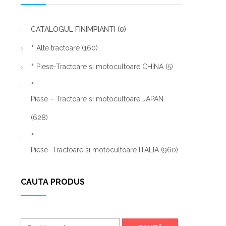
CATALOGUL FINIMPIANTI
(0)
Alte tractoare
(160)
Piese-Tractoare si motocultoare CHINA
(5)
Piese – Tractoare si motocultoare JAPAN
(628)
Piese -Tractoare si motocultoare ITALIA
(960)
CAUTA PRODUS
Caută