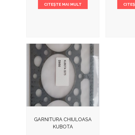
CITEȘTE MAI MULT
CITE
GARNITURA CHIULOASA
KUBOTA