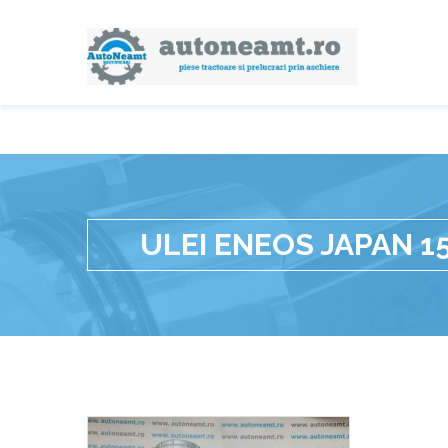
ULEI ENEOS JAPAN 1