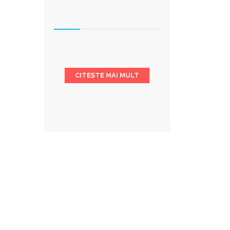
CITEȘTE MAI MULT