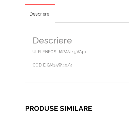
Descriere
Descriere
ULEI ENEOS JAPAN 15W40
COD E.GM15W40/4
PRODUSE SIMILARE