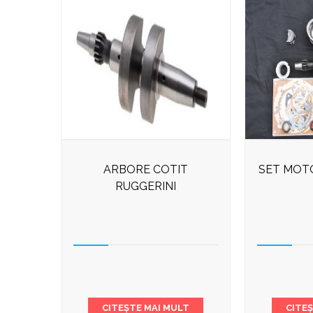
ARBORE COTIT
SET MOT
RUGGERINI
CITEȘTE MAI MULT
CITE