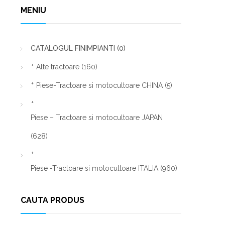
MENIU
CATALOGUL FINIMPIANTI
(0)
Alte tractoare
(160)
Piese-Tractoare si motocultoare CHINA
(5)
Piese – Tractoare si motocultoare JAPAN
(628)
Piese -Tractoare si motocultoare ITALIA
(960)
CAUTA PRODUS