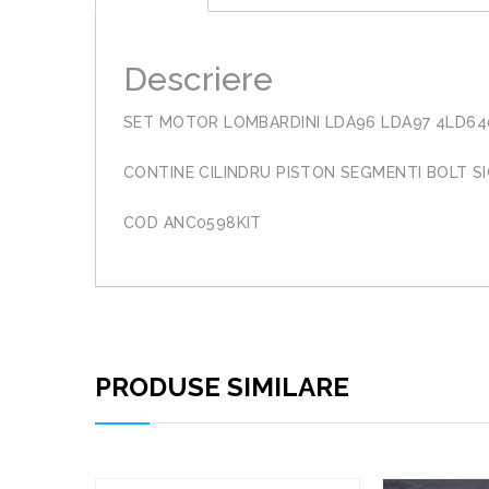
Descriere
SET MOTOR LOMBARDINI LDA96 LDA97 4LD64
CONTINE CILINDRU PISTON SEGMENTI BOLT S
COD ANC0598KIT
PRODUSE SIMILARE