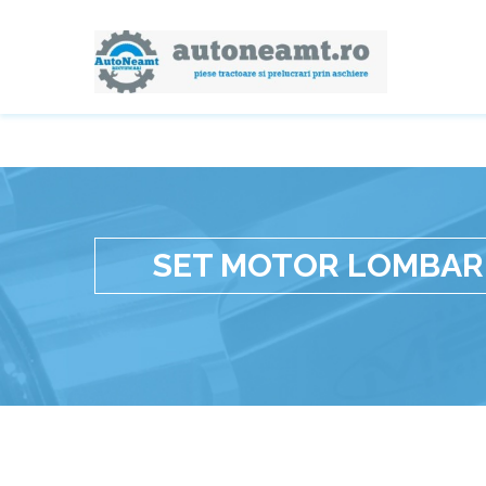
SET MOTOR LOMBARD