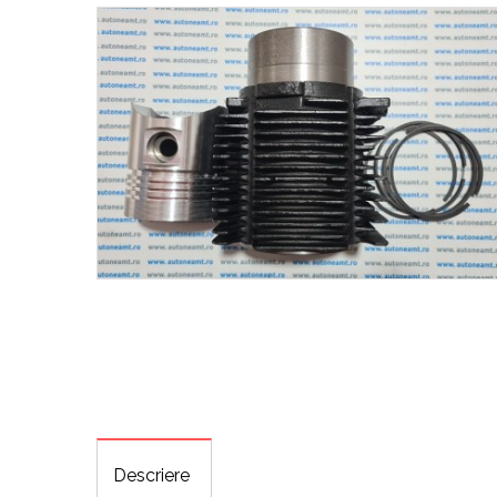
Descriere