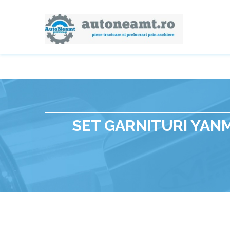
SET GARNITURI YAN