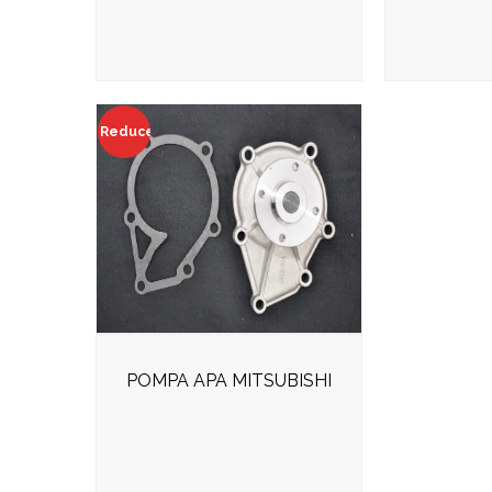
Reduceri!
POMPA APA MITSUBISHI