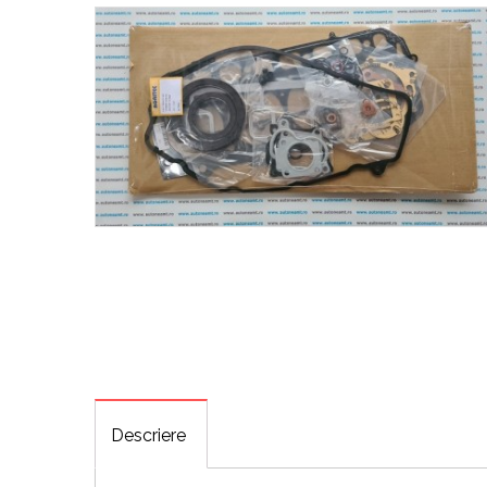
Descriere