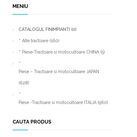
MENIU
CATALOGUL FINIMPIANTI
(0)
Alte tractoare
(160)
Piese-Tractoare si motocultoare CHINA
(5)
Piese – Tractoare si motocultoare JAPAN
(628)
Piese -Tractoare si motocultoare ITALIA
(960)
CAUTA PRODUS