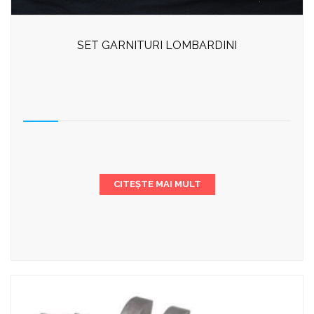
SET GARNITURI LOMBARDINI
CITEȘTE MAI MULT