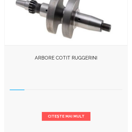
ARBORE COTIT RUGGERINI
CITEȘTE MAI MULT