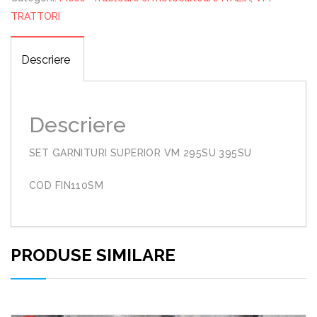
TRATTORI
Descriere
Descriere
SET GARNITURI SUPERIOR VM 295SU 395SU
COD FIN110SM
PRODUSE SIMILARE