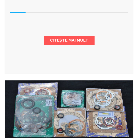
CITEȘTE MAI MULT