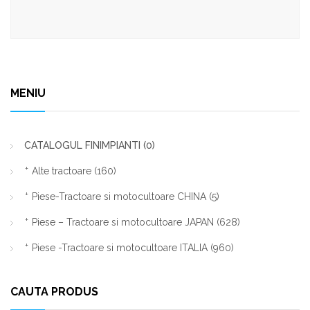
MENIU
CATALOGUL FINIMPIANTI
(0)
Alte tractoare
(160)
Piese-Tractoare si motocultoare CHINA
(5)
Piese – Tractoare si motocultoare JAPAN
(628)
Piese -Tractoare si motocultoare ITALIA
(960)
CAUTA PRODUS