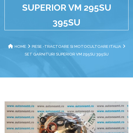
SUPERIOR VM 295SU
395SU
HOME
PIESE -TRACTOARE SI MOTOCULTOARE ITALIA
SET GARNITURI SUPERIOR VM 295SU 395SU