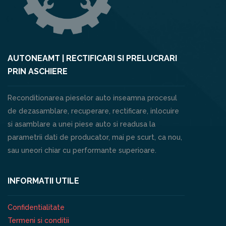
AUTONEAMT | RECTIFICARI SI PRELUCRARI
PRIN ASCHIERE
Reconditionarea pieselor auto inseamna procesul
de dezasamblare, recuperare, rectificare, inlocuire
si asamblare a unei piese auto si readusa la
parametrii dati de producator, mai pe scurt, ca nou,
sau uneori chiar cu performante superioare.
INFORMATII UTILE
Confidentialitate
Termeni si conditii