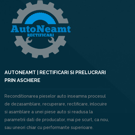
AUTONEAMT | RECTIFICARI SI PRELUCRARI
PRIN ASCHIERE
Reconditionarea pieselor auto inseamna procesul
de dezasamblare, recuperare, rectificare, inlocuire
si asamblare a unei piese auto si readusa la
parametrii dati de producator, mai pe scurt, ca nou,
sau uneori chiar cu performante superioare.