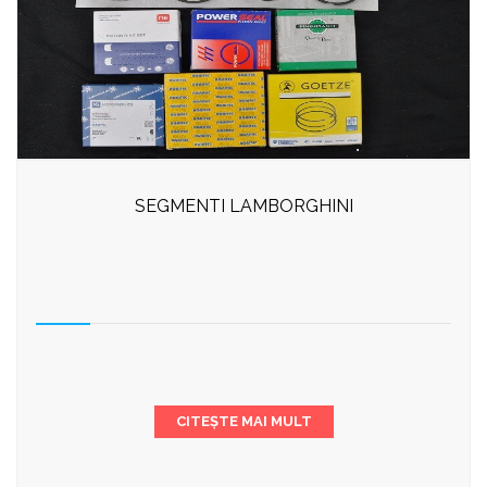
SEGMENTI LAMBORGHINI
CITEȘTE MAI MULT