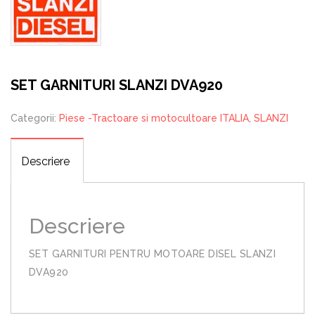
SET GARNITURI SLANZI DVA920
Categorii:
Piese -Tractoare si motocultoare ITALIA
,
SLANZI
Descriere
Descriere
SET GARNITURI PENTRU MOTOARE DISEL SLANZI
DVA920