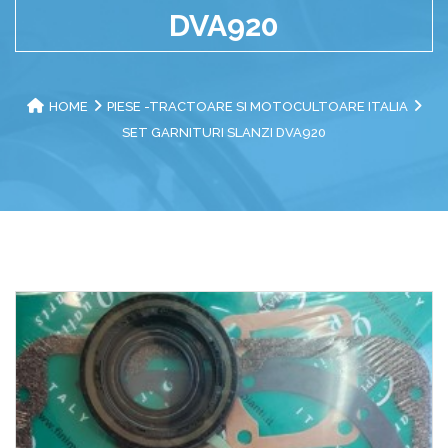
DVA920
HOME
PIESE -TRACTOARE SI MOTOCULTOARE ITALIA
SET GARNITURI SLANZI DVA920