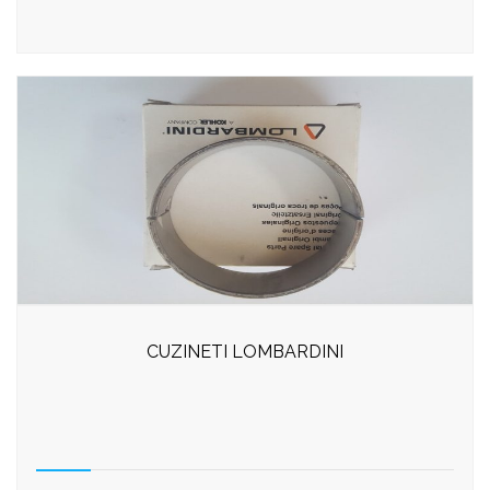
CUZINETI LOMBARDINI