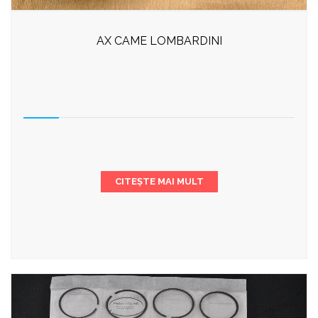
AX CAME LOMBARDINI
CITEȘTE MAI MULT