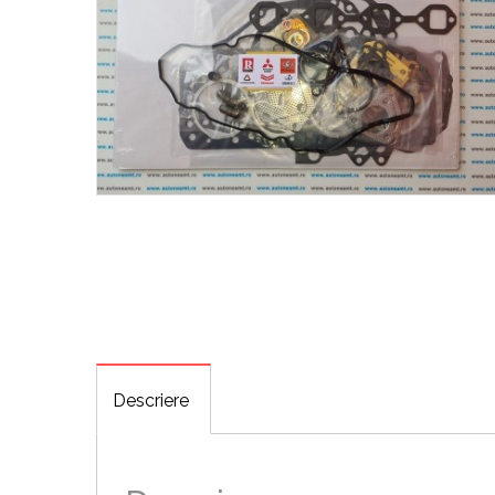
Descriere