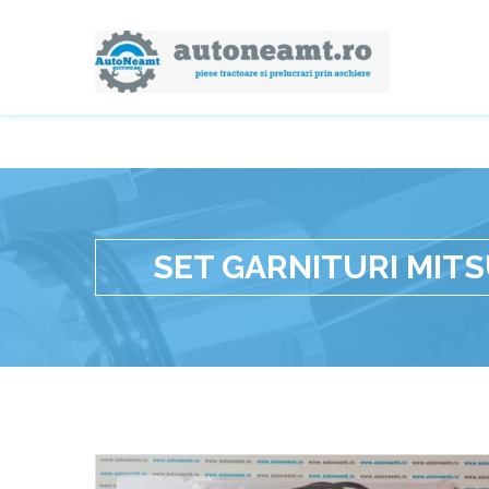
SET GARNITURI MITS