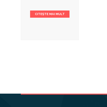
CITEȘTE MAI MULT