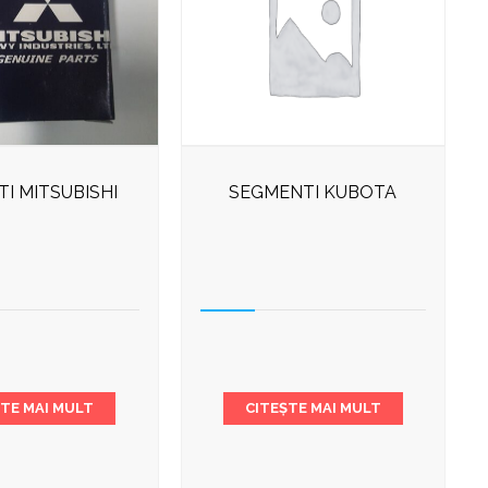
TI MITSUBISHI
SEGMENTI KUBOTA
ȘTE MAI MULT
CITEȘTE MAI MULT