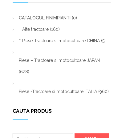
CATALOGUL FINIMPIANTI
(0)
Alte tractoare
(160)
Piese-Tractoare si motocultoare CHINA
(5)
Piese – Tractoare si motocultoare JAPAN
(628)
Piese -Tractoare si motocultoare ITALIA
(960)
CAUTA PRODUS
Caută