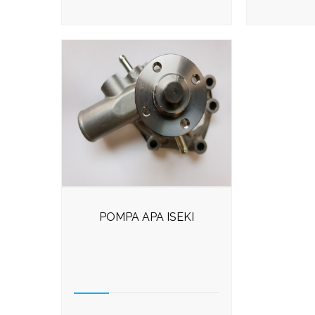
POMPA APA ISEKI