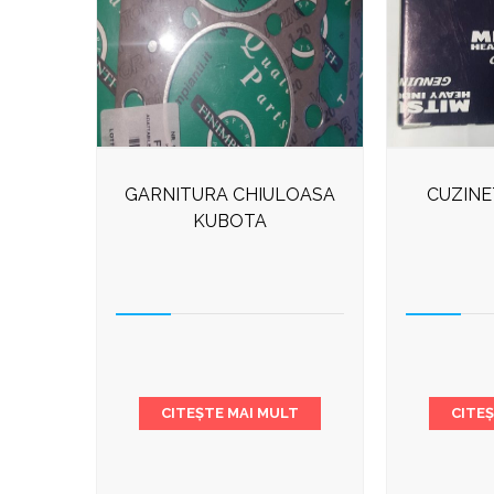
GARNITURA CHIULOASA
CUZINE
KUBOTA
CITEȘTE MAI MULT
CITE