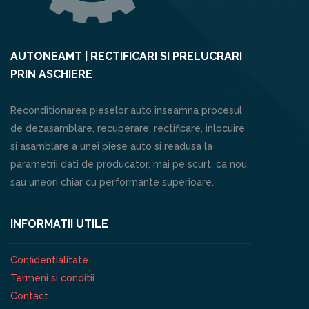
AUTONEAMT | RECTIFICARI SI PRELUCRARI
PRIN ASCHIERE
Reconditionarea pieselor auto inseamna procesul
de dezasamblare, recuperare, rectificare, inlocuire
si asamblare a unei piese auto si readusa la
parametrii dati de producator, mai pe scurt, ca nou,
sau uneori chiar cu performante superioare.
INFORMATII UTILE
Confidentialitate
Termeni si conditii
Contact