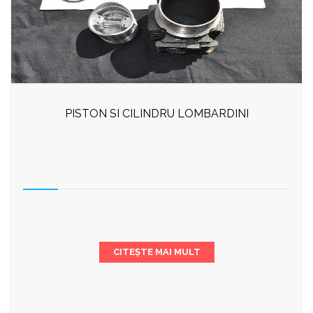
PISTON SI CILINDRU LOMBARDINI
CITEȘTE MAI MULT