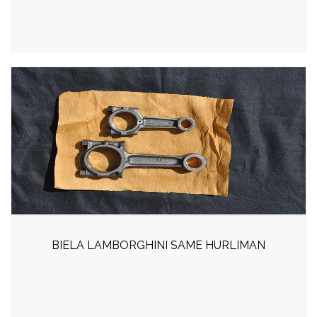
BIELA LAMBORGHINI SAME HURLIMAN