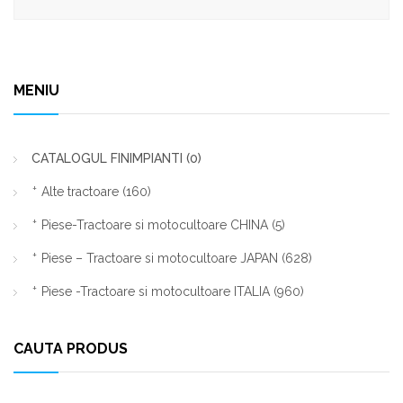
MENIU
CATALOGUL FINIMPIANTI
(0)
Alte tractoare
(160)
Piese-Tractoare si motocultoare CHINA
(5)
Piese – Tractoare si motocultoare JAPAN
(628)
Piese -Tractoare si motocultoare ITALIA
(960)
CAUTA PRODUS