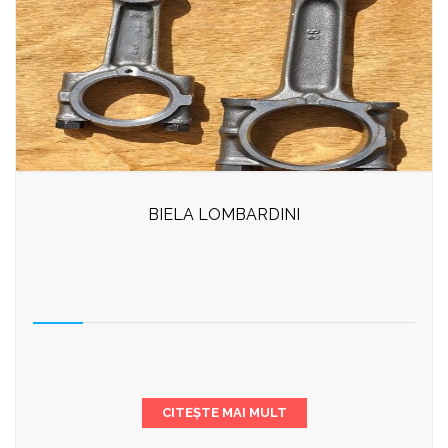
BIELA LOMBARDINI
CITEȘTE MAI MULT