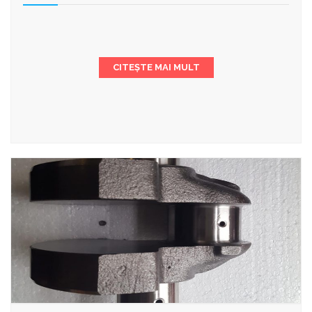
CITEȘTE MAI MULT