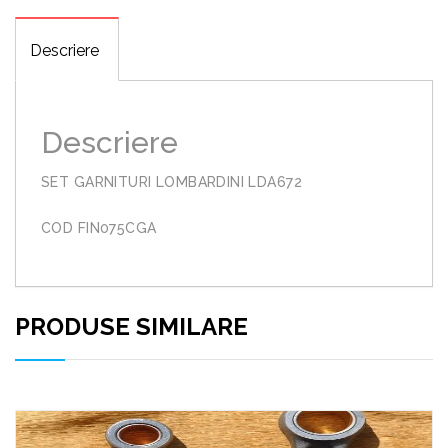
Descriere
Descriere
SET GARNITURI LOMBARDINI LDA672
COD FIN075CGA
PRODUSE SIMILARE