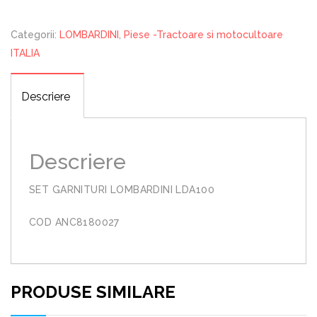
Categorii:
LOMBARDINI
,
Piese -Tractoare si motocultoare
ITALIA
Descriere
Descriere
SET GARNITURI LOMBARDINI LDA100
COD ANC8180027
PRODUSE SIMILARE