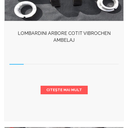
LOMBARDINI ARBORE COTIT VIBROCHEN
AMBELAJ
CITEȘTE MAI MULT