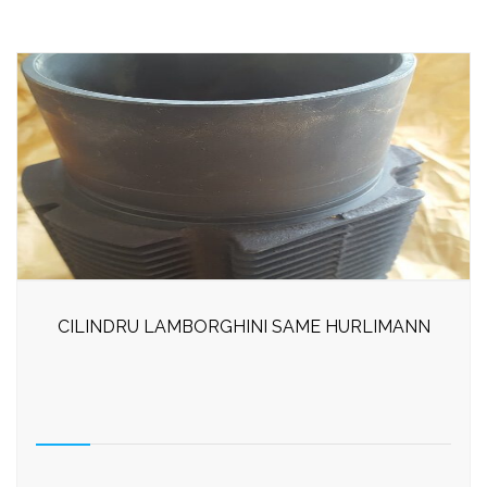
CILINDRU LAMBORGHINI SAME HURLIMANN