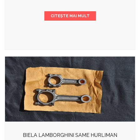
CITEȘTE MAI MULT
BIELA LAMBORGHINI SAME HURLIMAN