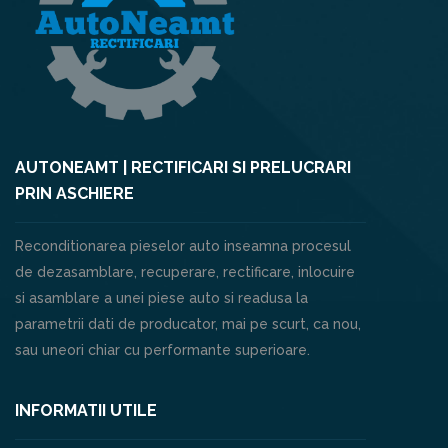
AUTONEAMT | RECTIFICARI SI PRELUCRARI
PRIN ASCHIERE
Reconditionarea pieselor auto inseamna procesul
de dezasamblare, recuperare, rectificare, inlocuire
si asamblare a unei piese auto si readusa la
parametrii dati de producator, mai pe scurt, ca nou,
sau uneori chiar cu performante superioare.
INFORMATII UTILE