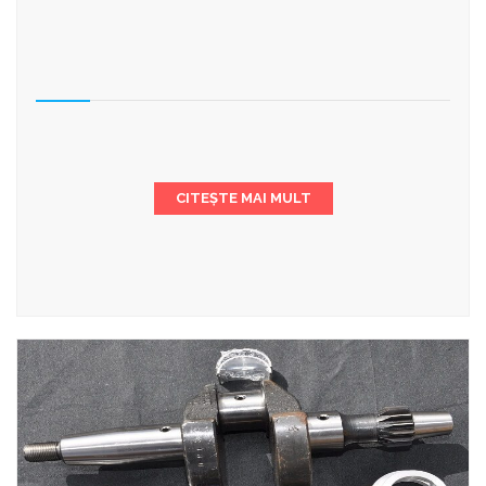
CITEȘTE MAI MULT