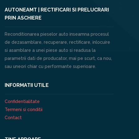
AUTONEAMT | RECTIFICARI SI PRELUCRARI
PRIN ASCHIERE
Reconditionarea pieselor auto inseamna procesul
de dezasamblare, recuperare, rectificare, inlocuire
si asamblare a unei piese auto si readusa la
parametrii dati de producator, mai pe scurt, ca nou,
sau uneori chiar cu performante superioare.
INFORMATII UTILE
Confidentialitate
Termeni si conditii
Contact