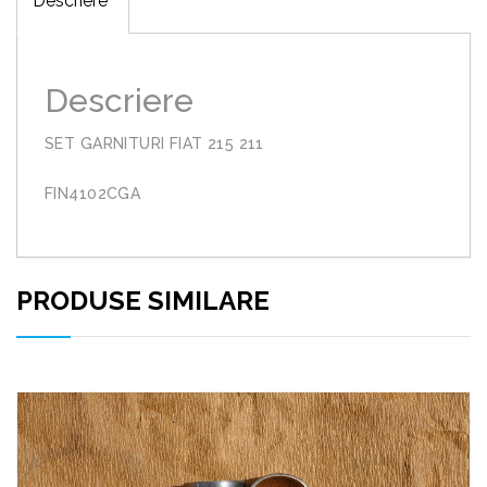
Descriere
Descriere
SET GARNITURI FIAT 215 211
FIN4102CGA
PRODUSE SIMILARE