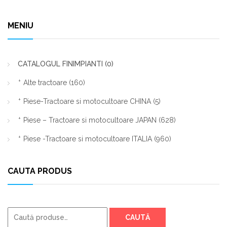
MENIU
CATALOGUL FINIMPIANTI
(0)
Alte tractoare
(160)
Piese-Tractoare si motocultoare CHINA
(5)
Piese – Tractoare si motocultoare JAPAN
(628)
Piese -Tractoare si motocultoare ITALIA
(960)
CAUTA PRODUS
Caută
CAUTĂ
după: