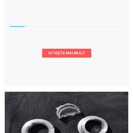
CITEȘTE MAI MULT