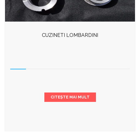
CUZINETI LOMBARDINI
CITEȘTE MAI MULT