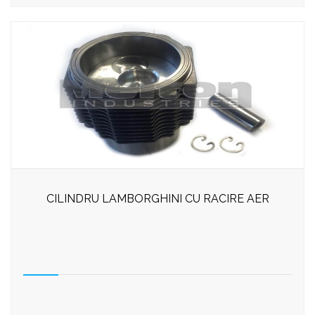
CILINDRU LAMBORGHINI CU RACIRE AER