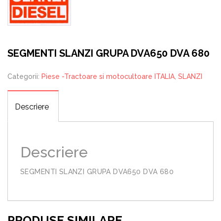
SEGMENTI SLANZI GRUPA DVA650 DVA 680
Categorii:
Piese -Tractoare si motocultoare ITALIA
,
SLANZI
Descriere
Descriere
SEGMENTI SLANZI GRUPA DVA650 DVA 680
PRODUSE SIMILARE