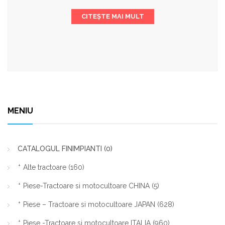
CITEȘTE MAI MULT
MENIU
CATALOGUL FINIMPIANTI
(0)
Alte tractoare
(160)
Piese-Tractoare si motocultoare CHINA
(5)
Piese – Tractoare si motocultoare JAPAN
(628)
Piese -Tractoare si motocultoare ITALIA
(960)