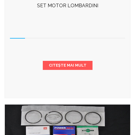
SET MOTOR LOMBARDINI
CITEȘTE MAI MULT