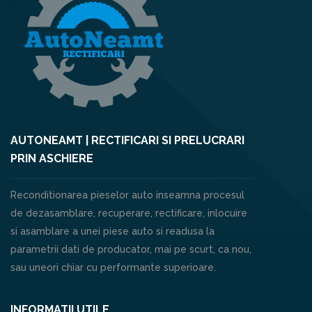
AUTONEAMT | RECTIFICARI SI PRELUCRARI
PRIN ASCHIERE
Reconditionarea pieselor auto inseamna procesul
de dezasamblare, recuperare, rectificare, inlocuire
si asamblare a unei piese auto si readusa la
parametrii dati de producator, mai pe scurt, ca nou,
sau uneori chiar cu performante superioare.
INFORMATII UTILE