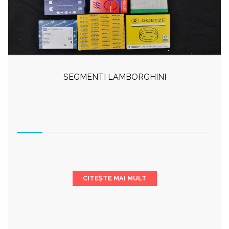
SEGMENTI LAMBORGHINI
CITEȘTE MAI MULT