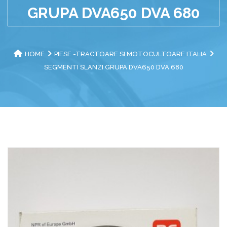
GRUPA DVA650 DVA 680
HOME
PIESE -TRACTOARE SI MOTOCULTOARE ITALIA
SEGMENTI SLANZI GRUPA DVA650 DVA 680