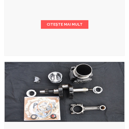
CITEȘTE MAI MULT