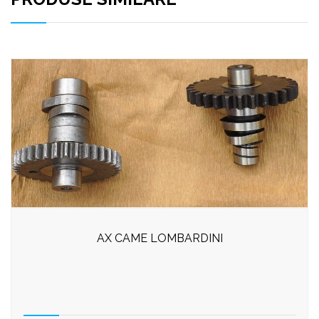
AX CAME LOMBARDINI