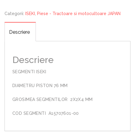
Categorii:
ISEKI
,
Piese - Tractoare si motocultoare JAPAN
Descriere
Descriere
SEGMENTI ISEKI
DIAMETRU PISTON 76 MM
GROSIMEA SEGMENTILOR 2X2X4 MM
COD SEGMENTI A15707601-00