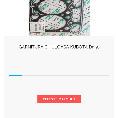
GARNITURA CHIULOASA KUBOTA D950
CITEȘTE MAI MULT