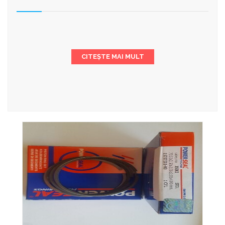
CITEȘTE MAI MULT