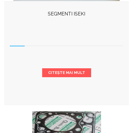
SEGMENTI ISEKI
CITEȘTE MAI MULT