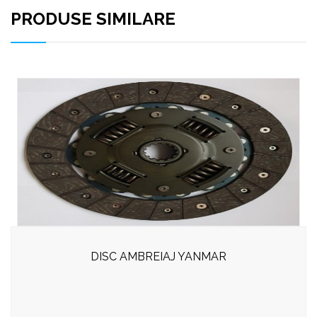
PRODUSE SIMILARE
DISC AMBREIAJ YANMAR