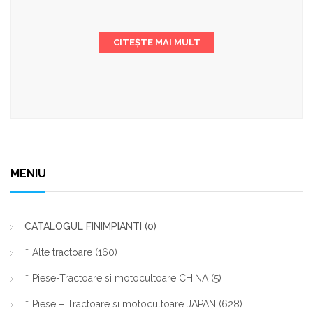
CITEȘTE MAI MULT
MENIU
CATALOGUL FINIMPIANTI
(0)
Alte tractoare
(160)
Piese-Tractoare si motocultoare CHINA
(5)
Piese – Tractoare si motocultoare JAPAN
(628)