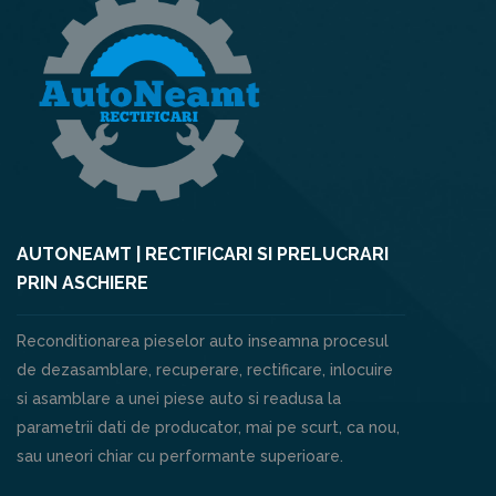
AUTONEAMT | RECTIFICARI SI PRELUCRARI
PRIN ASCHIERE
Reconditionarea pieselor auto inseamna procesul
de dezasamblare, recuperare, rectificare, inlocuire
si asamblare a unei piese auto si readusa la
parametrii dati de producator, mai pe scurt, ca nou,
sau uneori chiar cu performante superioare.