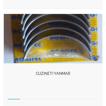
CUZINETI YANMAR