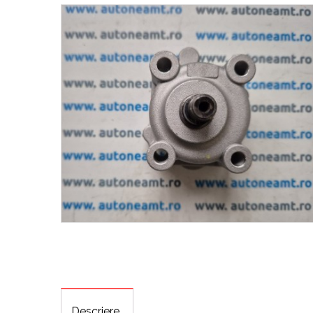
Descriere