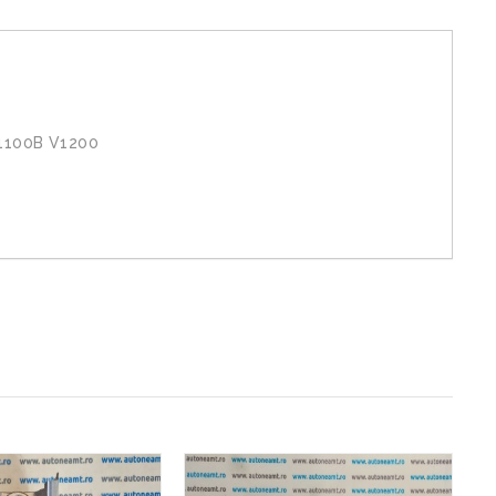
1100B V1200