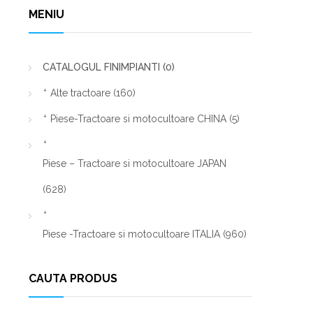
MENIU
CATALOGUL FINIMPIANTI
(0)
Alte tractoare
(160)
Piese-Tractoare si motocultoare CHINA
(5)
Piese – Tractoare si motocultoare JAPAN
(628)
Piese -Tractoare si motocultoare ITALIA
(960)
CAUTA PRODUS