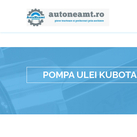
POMPA ULEI KUBOTA 