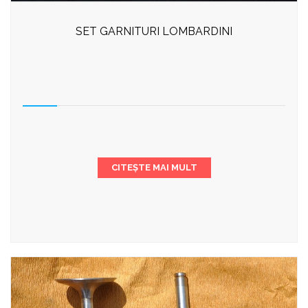
SET GARNITURI LOMBARDINI
CITEȘTE MAI MULT