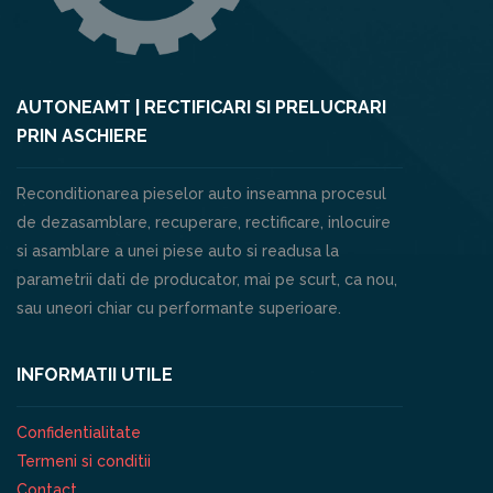
AUTONEAMT | RECTIFICARI SI PRELUCRARI
PRIN ASCHIERE
Reconditionarea pieselor auto inseamna procesul
de dezasamblare, recuperare, rectificare, inlocuire
si asamblare a unei piese auto si readusa la
parametrii dati de producator, mai pe scurt, ca nou,
sau uneori chiar cu performante superioare.
INFORMATII UTILE
Confidentialitate
Termeni si conditii
Contact