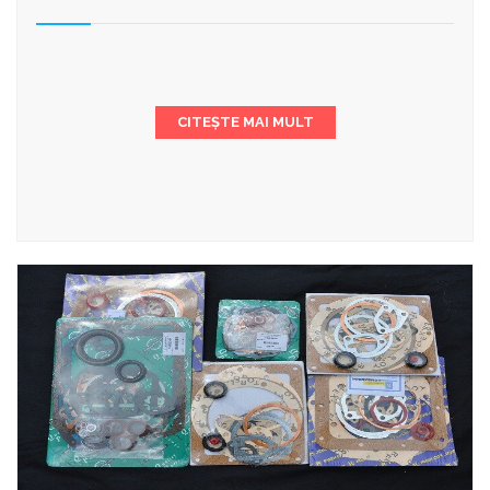
CITEȘTE MAI MULT