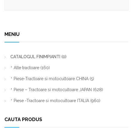
MENIU
CATALOGUL FINIMPIANTI
(0)
Alte tractoare
(160)
Piese-Tractoare si motocultoare CHINA
(5)
Piese – Tractoare si motocultoare JAPAN
(628)
Piese -Tractoare si motocultoare ITALIA
(960)
CAUTA PRODUS