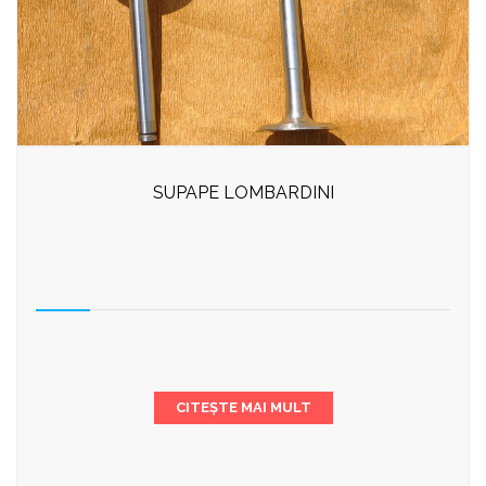
SUPAPE LOMBARDINI
CITEȘTE MAI MULT