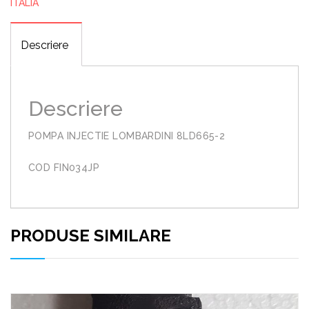
ITALIA
Descriere
Descriere
POMPA INJECTIE LOMBARDINI 8LD665-2
COD FIN034JP
PRODUSE SIMILARE