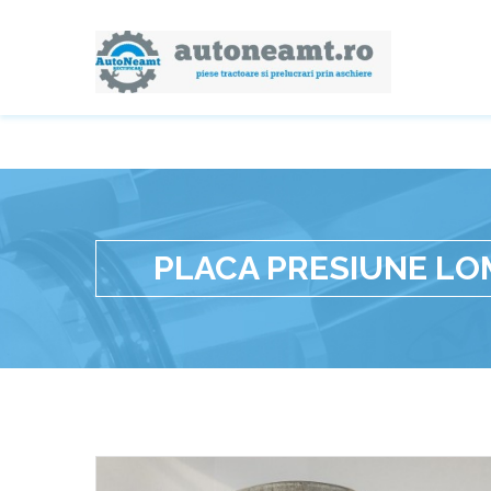
PLACA PRESIUNE LO