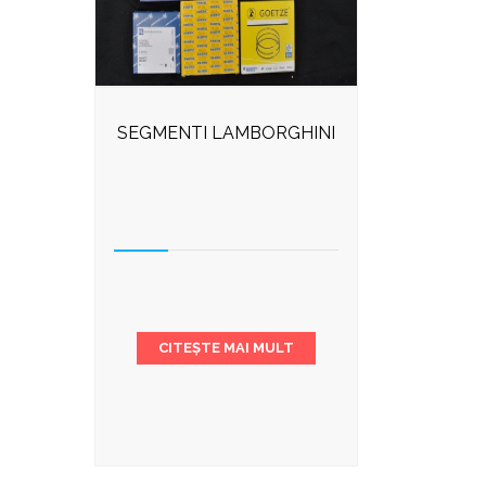
SEGMENTI LAMBORGHINI
CITEȘTE MAI MULT