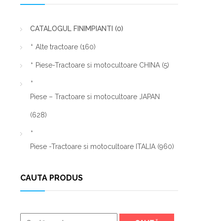
CATALOGUL FINIMPIANTI
(0)
Alte tractoare
(160)
Piese-Tractoare si motocultoare CHINA
(5)
Piese – Tractoare si motocultoare JAPAN
(628)
Piese -Tractoare si motocultoare ITALIA
(960)
CAUTA PRODUS
Caută