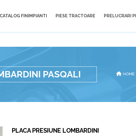
CATALOG FINIMPIANTI
PIESE TRACTOARE
PRELUCRARI P
MBARDINI PASQALI
HOME
PLACA PRESIUNE LOMBARDINI