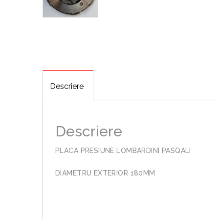
Descriere
Descriere
PLACA PRESIUNE LOMBARDINI PASQALI
DIAMETRU EXTERIOR 180MM