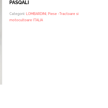
PASQALI
Categorii:
LOMBARDINI
,
Piese -Tractoare si
motocultoare ITALIA