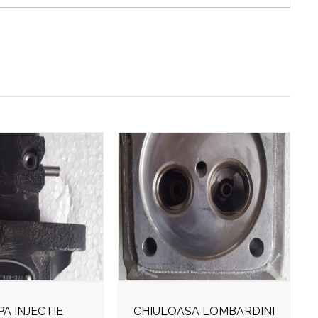
A INJECTIE
CHIULOASA LOMBARDINI