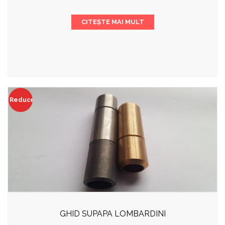
CITEȘTE MAI MULT
Reduceri!
GHID SUPAPA LOMBARDINI