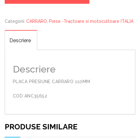
110MM
Categorii:
CARRARO
,
Piese -Tractoare si motocultoare ITALIA
Descriere
Descriere
PLACA PRESIUNE CARRARO 110MM
COD ANC35652
PRODUSE SIMILARE