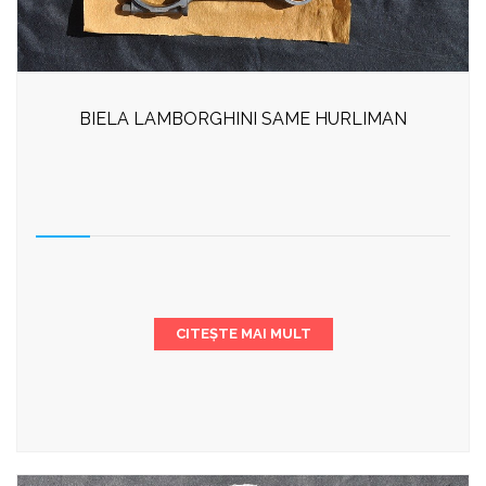
BIELA LAMBORGHINI SAME HURLIMAN
CITEȘTE MAI MULT