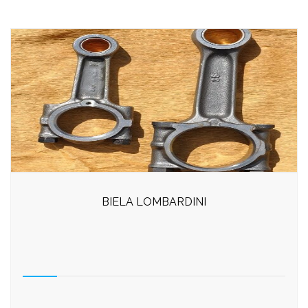
BIELA LOMBARDINI