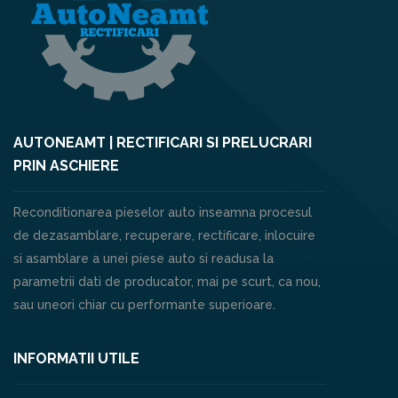
AUTONEAMT | RECTIFICARI SI PRELUCRARI
PRIN ASCHIERE
Reconditionarea pieselor auto inseamna procesul
de dezasamblare, recuperare, rectificare, inlocuire
si asamblare a unei piese auto si readusa la
parametrii dati de producator, mai pe scurt, ca nou,
sau uneori chiar cu performante superioare.
INFORMATII UTILE