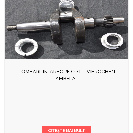
LOMBARDINI ARBORE COTIT VIBROCHEN
AMBELAJ
CITEȘTE MAI MULT