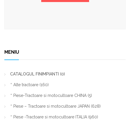
MENIU
CATALOGUL FINIMPIANTI
(0)
Alte tractoare
(160)
Piese-Tractoare si motocultoare CHINA
(5)
Piese – Tractoare si motocultoare JAPAN
(628)
Piese -Tractoare si motocultoare ITALIA
(960)