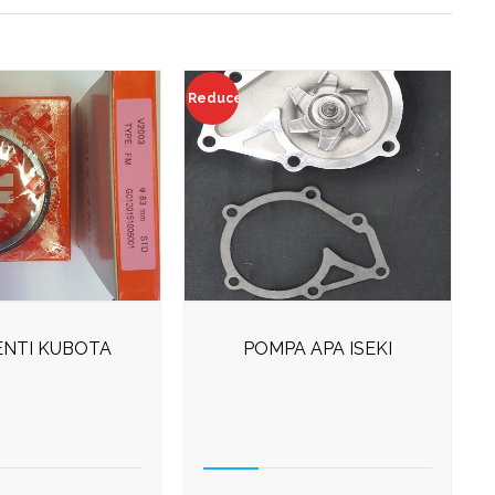
Reduceri!
NTI KUBOTA
POMPA APA ISEKI