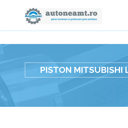
PISTON MITSUBISHI 