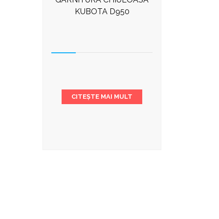
KUBOTA D950
CITEȘTE MAI MULT