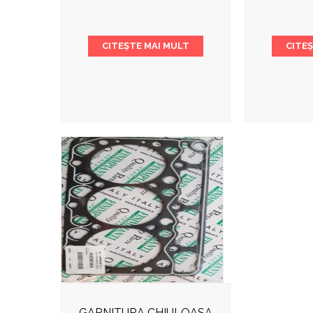
CITEȘTE MAI MULT
CITE
GARNITURA CHIULOASA