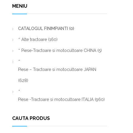
MENIU
CATALOGUL FINIMPIANTI
(0)
Alte tractoare
(160)
Piese-Tractoare si motocultoare CHINA
(5)
Piese – Tractoare si motocultoare JAPAN
(628)
Piese -Tractoare si motocultoare ITALIA
(960)
CAUTA PRODUS