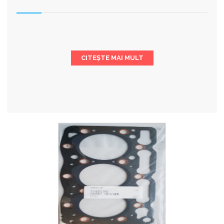
CITEȘTE MAI MULT