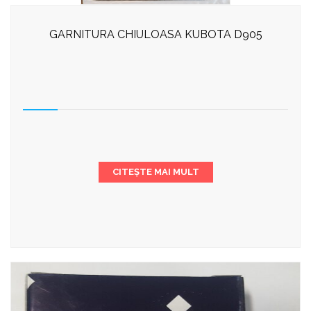
GARNITURA CHIULOASA KUBOTA D905
CITEȘTE MAI MULT