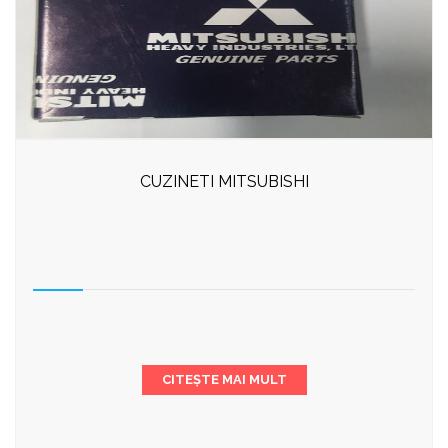
CUZINETI MITSUBISHI
CITEȘTE MAI MULT