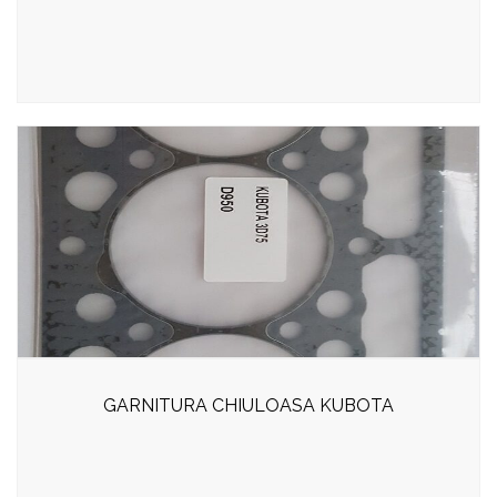
GARNITURA CHIULOASA KUBOTA