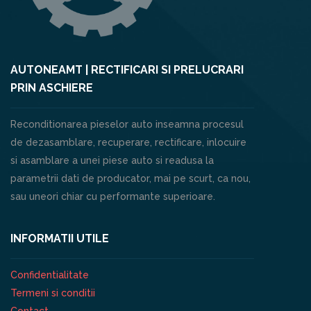
AUTONEAMT | RECTIFICARI SI PRELUCRARI
PRIN ASCHIERE
Reconditionarea pieselor auto inseamna procesul
de dezasamblare, recuperare, rectificare, inlocuire
si asamblare a unei piese auto si readusa la
parametrii dati de producator, mai pe scurt, ca nou,
sau uneori chiar cu performante superioare.
INFORMATII UTILE
Confidentialitate
Termeni si conditii