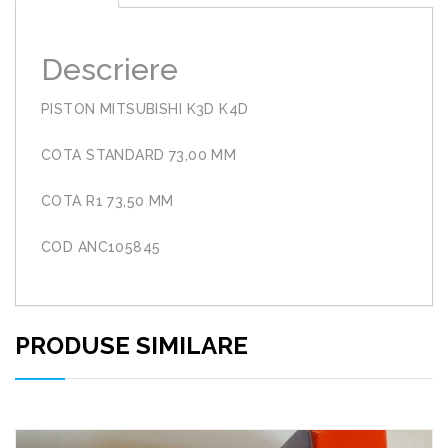
Descriere
PISTON MITSUBISHI K3D K4D
COTA STANDARD 73,00 MM
COTA R1 73,50 MM
COD ANC105845
PRODUSE SIMILARE