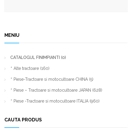
MENIU
CATALOGUL FINIMPIANTI
(0)
Alte tractoare
(160)
Piese-Tractoare si motocultoare CHINA
(5)
Piese – Tractoare si motocultoare JAPAN
(628)
Piese -Tractoare si motocultoare ITALIA
(960)
CAUTA PRODUS