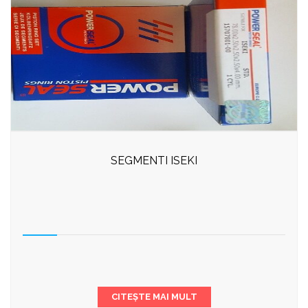
SEGMENTI ISEKI
CITEȘTE MAI MULT