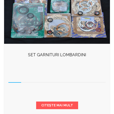
SET GARNITURI LOMBARDINI
CITEȘTE MAI MULT