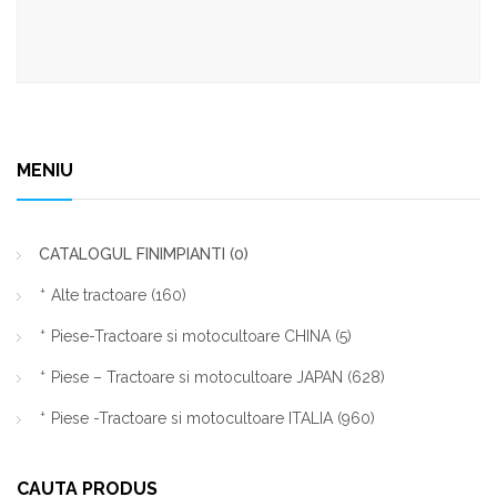
MENIU
CATALOGUL FINIMPIANTI
(0)
Alte tractoare
(160)
Piese-Tractoare si motocultoare CHINA
(5)
Piese – Tractoare si motocultoare JAPAN
(628)
Piese -Tractoare si motocultoare ITALIA
(960)
CAUTA PRODUS