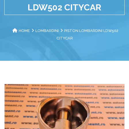
LDW502 CITYCAR
HOME
LOMBARDINI
PISTON LOMBARDINI LDW502
CITYCAR