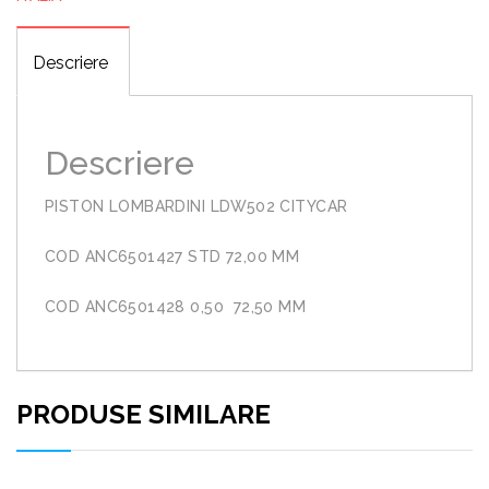
Descriere
Descriere
PISTON LOMBARDINI LDW502 CITYCAR
COD ANC6501427 STD 72,00 MM
COD ANC6501428 0,50 72,50 MM
PRODUSE SIMILARE