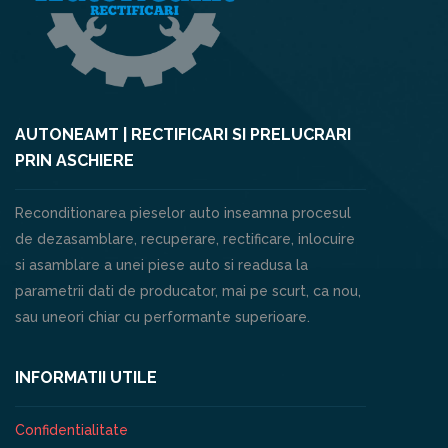
AUTONEAMT | RECTIFICARI SI PRELUCRARI
PRIN ASCHIERE
Reconditionarea pieselor auto inseamna procesul
de dezasamblare, recuperare, rectificare, inlocuire
si asamblare a unei piese auto si readusa la
parametrii dati de producator, mai pe scurt, ca nou,
sau uneori chiar cu performante superioare.
INFORMATII UTILE
Confidentialitate