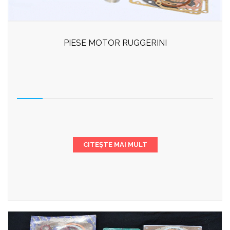
PIESE MOTOR RUGGERINI
CITEȘTE MAI MULT