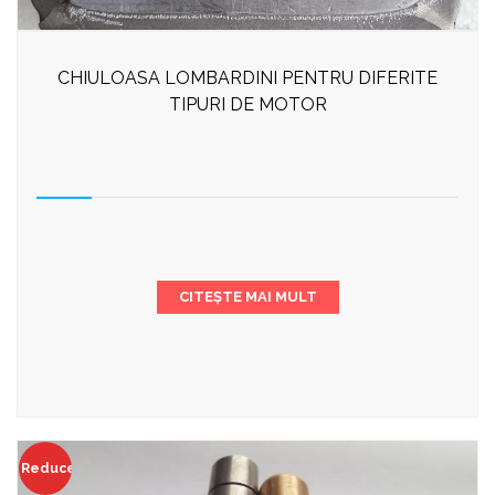
CHIULOASA LOMBARDINI PENTRU DIFERITE
TIPURI DE MOTOR
CITEȘTE MAI MULT
Reduceri!