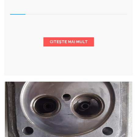
CITEȘTE MAI MULT