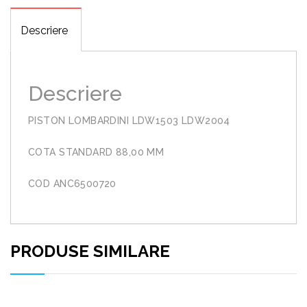
Descriere
Descriere
PISTON LOMBARDINI LDW1503 LDW2004
COTA STANDARD 88,00 MM
COD ANC6500720
PRODUSE SIMILARE