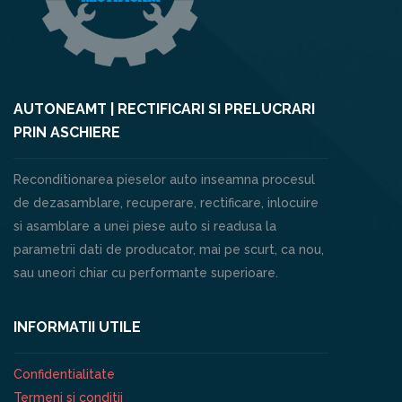
AUTONEAMT | RECTIFICARI SI PRELUCRARI
PRIN ASCHIERE
Reconditionarea pieselor auto inseamna procesul
de dezasamblare, recuperare, rectificare, inlocuire
si asamblare a unei piese auto si readusa la
parametrii dati de producator, mai pe scurt, ca nou,
sau uneori chiar cu performante superioare.
INFORMATII UTILE
Confidentialitate
Termeni si conditii