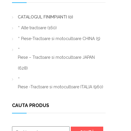
CATALOGUL FINIMPIANTI
(0)
Alte tractoare
(160)
Piese-Tractoare si motocultoare CHINA
(5)
Piese – Tractoare si motocultoare JAPAN
(628)
Piese -Tractoare si motocultoare ITALIA
(960)
CAUTA PRODUS
Caută