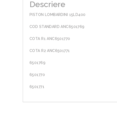
Descriere
PISTON LOMBARDINI 15LD400
COD STANDARD ANC6501769
COTA R1 ANC6501770
COTA R2 ANC6501771
6501769
6501770
6501771