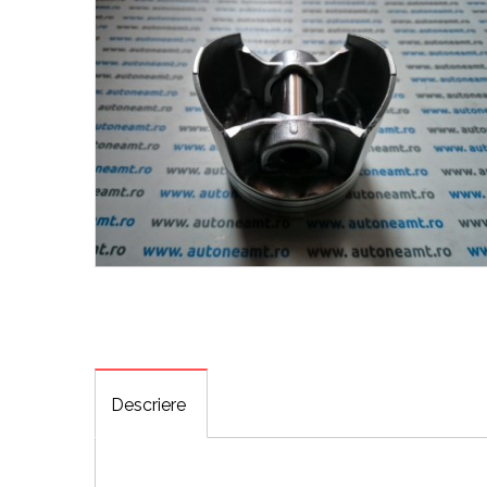
Descriere