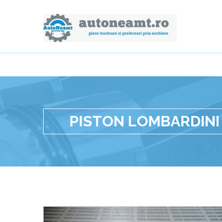
PISTON LOMBARDINI