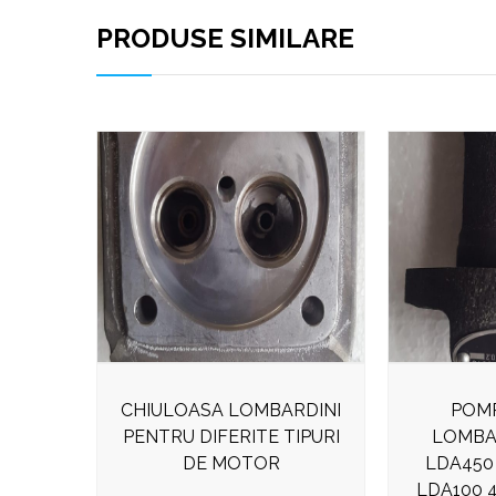
PRODUSE SIMILARE
CHIULOASA LOMBARDINI
POMP
PENTRU DIFERITE TIPURI
LOMBA
DE MOTOR
LDA450
LDA100 